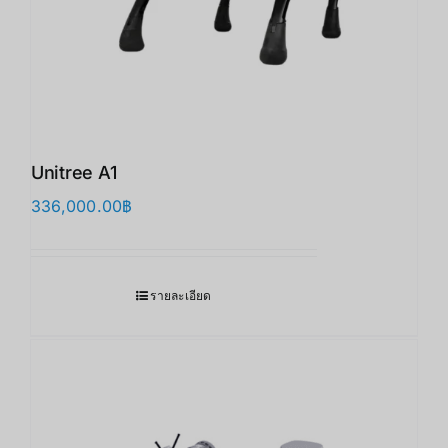
Unitree A1
336,000.00
฿
รายละเอียด