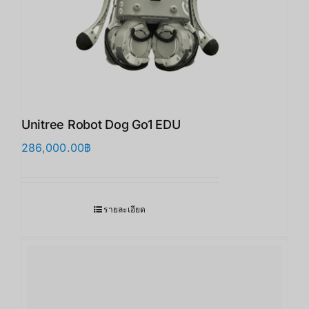
Unitree Robot Dog Go1 EDU
286,000.00
฿
รายละเอียด