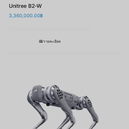
Unitree B2-W
3,360,000.00
฿
รายละเอียด