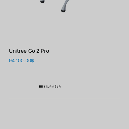
Unitree Go 2 Pro
94,100.00
฿
รายละเอียด