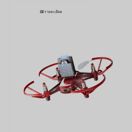
รายละเอียด