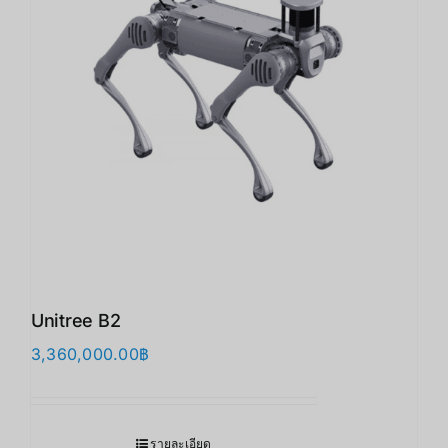
Unitree B2
3,360,000.00
฿
รายละเอียด