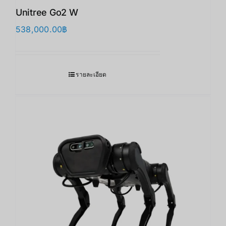
Unitree Go2 W
538,000.00
฿
รายละเอียด