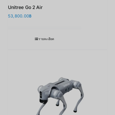
Unitree Go 2 Air
53,800.00
฿
รายละเอียด