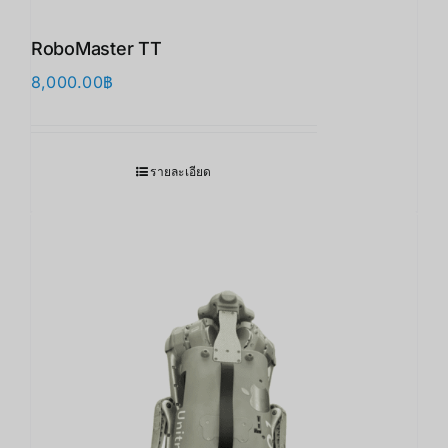
RoboMaster TT
8,000.00
฿
รายละเอียด