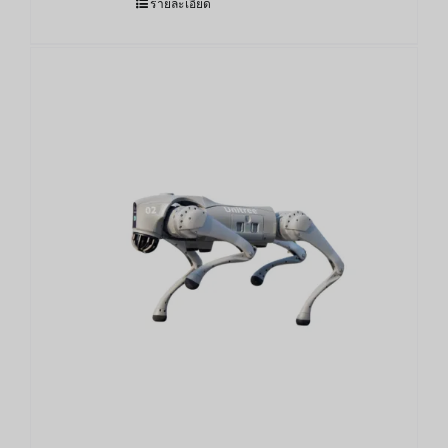
รายละเอียด