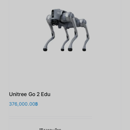
Unitree Go 2 Edu
376,000.00
฿
รายละเอียด