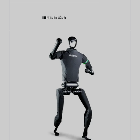
รายละเอียด