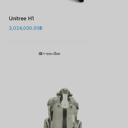
Unitree H1
3,024,000.00
฿
รายละเอียด