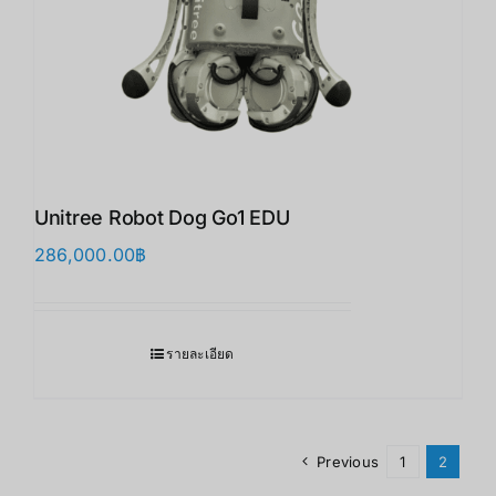
Unitree Robot Dog Go1 EDU
286,000.00
฿
รายละเอียด
Previous
1
2