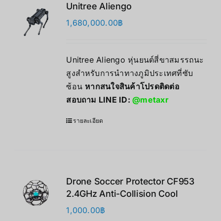
Unitree Aliengo
1,680,000.00
฿
Unitree Aliengo หุ่นยนต์สี่ขาสมรรถนะ
สูงสำหรับการนำทางภูมิประเทศที่ซับ
ซ้อน
หากสนใจสินค้าโปรดติดต่อ
สอบถาม LINE ID:
@metaxr
รายละเอียด
Drone Soccer Protector CF953
2.4GHz Anti-Collision Cool
1,000.00
฿