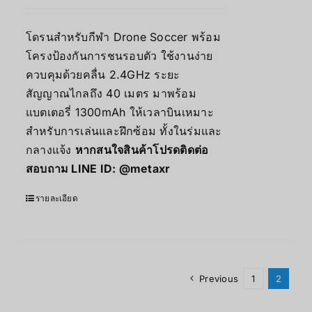
โดรนสำหรับกีฬา Drone Soccer พร้อม
โครงป้องกันการชนรอบตัว ใช้งานง่าย
ควบคุมด้วยคลื่น 2.4GHz ระยะ
สัญญาณไกลถึง 40 เมตร มาพร้อม
แบตเตอรี่ 1300mAh ให้เวลาบินเหมาะ
สำหรับการเล่นและฝึกซ้อม ทั้งในร่มและ
กลางแจ้ง
หากสนใจสินค้าโปรดติดต่อ
สอบถาม LINE ID:
@metaxr
รายละเอียด
Previous
1
2