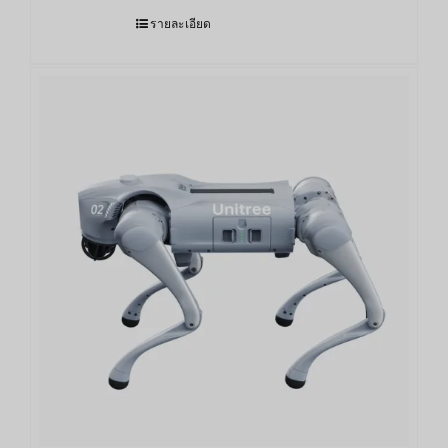
รายละเอียด