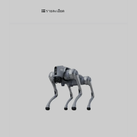
รายละเอียด