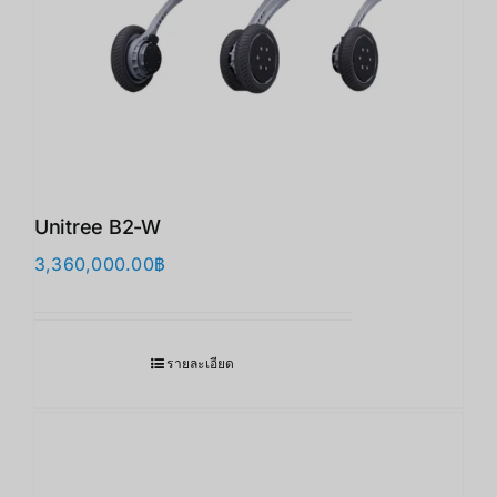
Unitree B2-W
3,360,000.00
฿
รายละเอียด