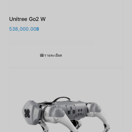
Unitree Go2 W
538,000.00
฿
รายละเอียด