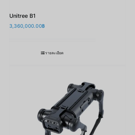
Unitree B1
3,360,000.00
฿
รายละเอียด