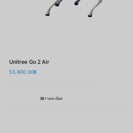
Unitree Go 2 Air
53,800.00
฿
รายละเอียด