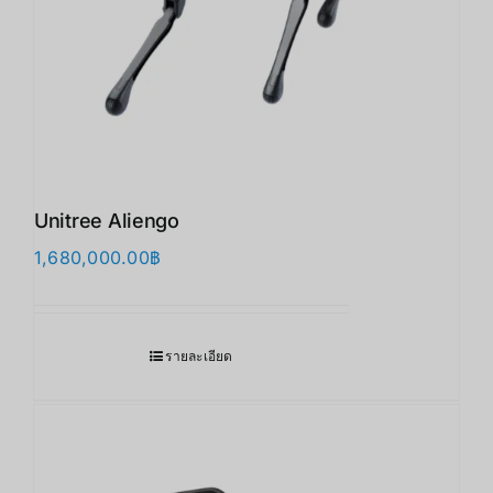
Unitree Aliengo
1,680,000.00
฿
รายละเอียด