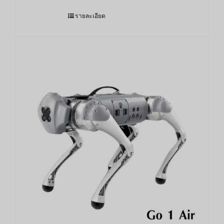
รายละเอียด