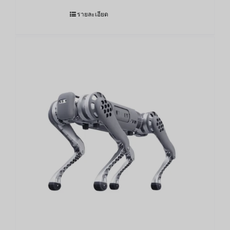
รายละเอียด