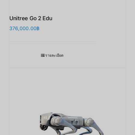
Unitree Go 2 Edu
376,000.00
฿
รายละเอียด