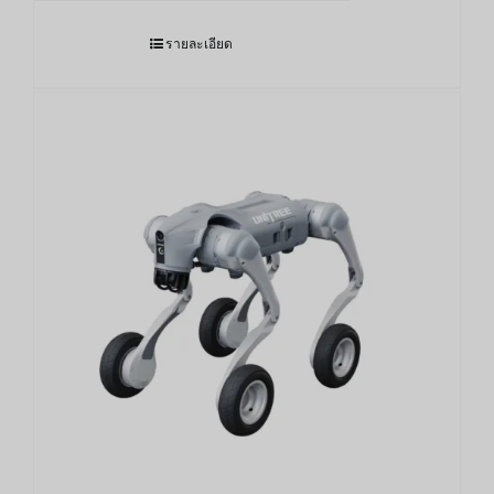
รายละเอียด