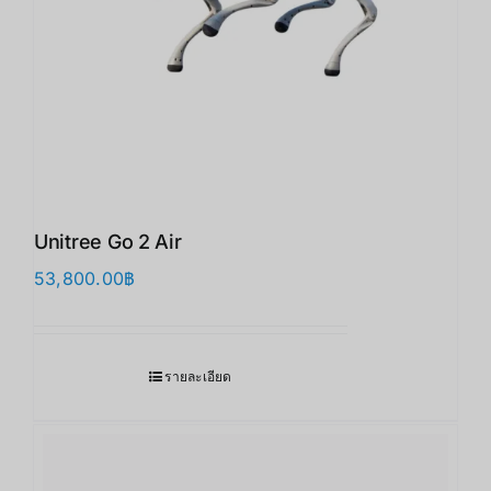
Unitree Go 2 Air
53,800.00
฿
รายละเอียด