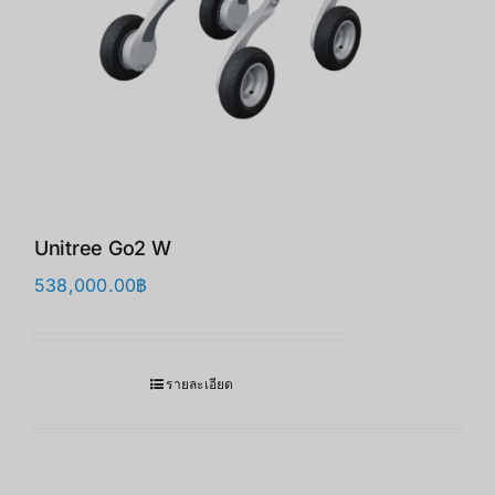
Unitree Go2 W
538,000.00
฿
รายละเอียด