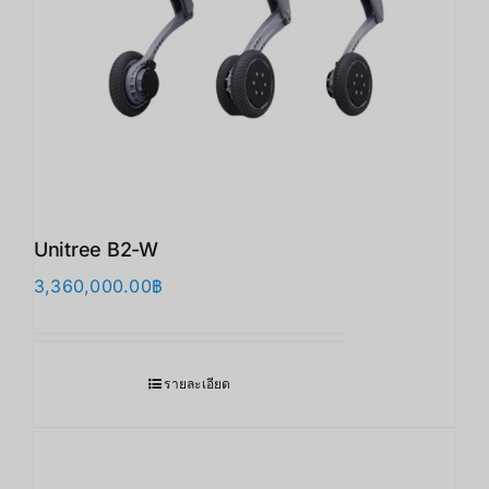
Unitree B2-W
3,360,000.00
฿
รายละเอียด