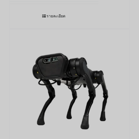
รายละเอียด