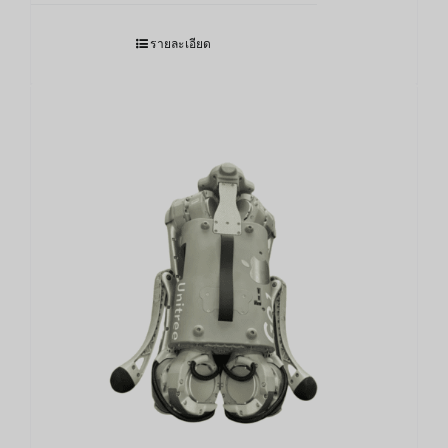
รายละเอียด