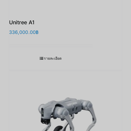
Unitree A1
336,000.00
฿
รายละเอียด