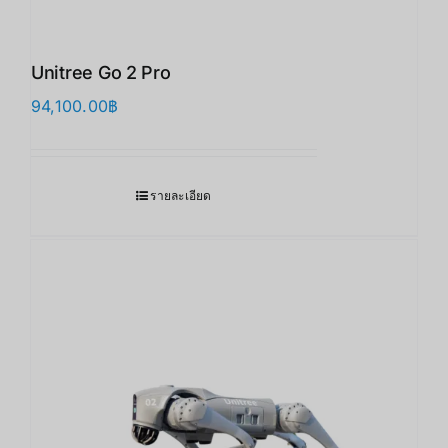
Unitree Go 2 Pro
94,100.00
฿
รายละเอียด