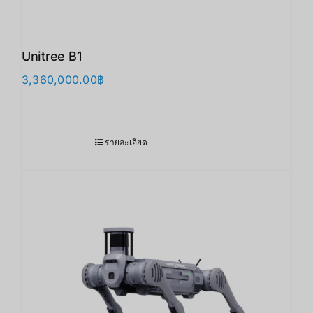
Unitree B1
3,360,000.00
฿
รายละเอียด