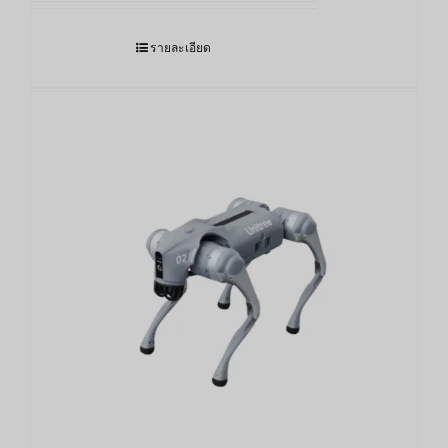
รายละเอียด