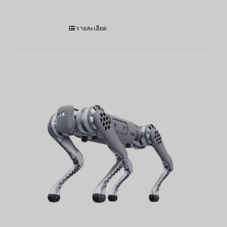
รายละเอียด