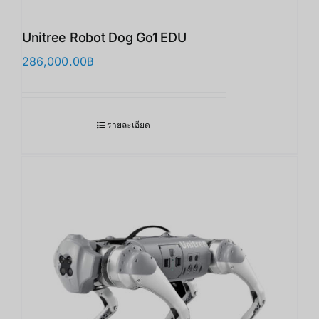
Unitree Robot Dog Go1 EDU
286,000.00
฿
รายละเอียด