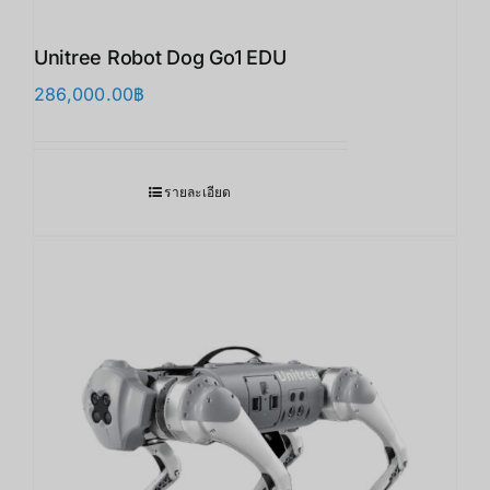
Unitree Robot Dog Go1 EDU
286,000.00
฿
รายละเอียด