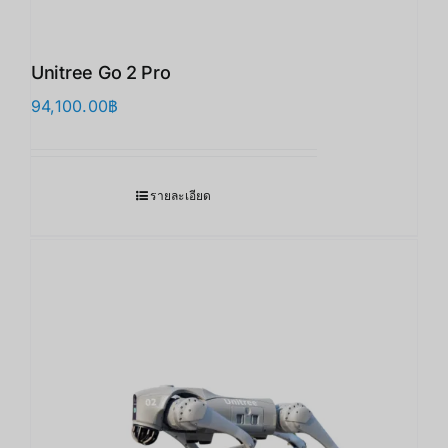
Unitree Go 2 Pro
94,100.00
฿
รายละเอียด