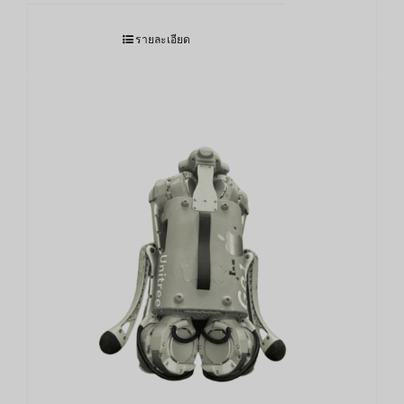
รายละเอียด