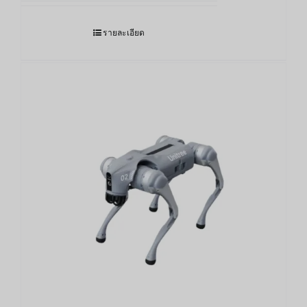
รายละเอียด