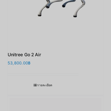
Unitree Go 2 Air
53,800.00
฿
รายละเอียด