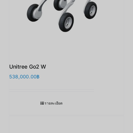
Unitree Go2 W
538,000.00
฿
รายละเอียด