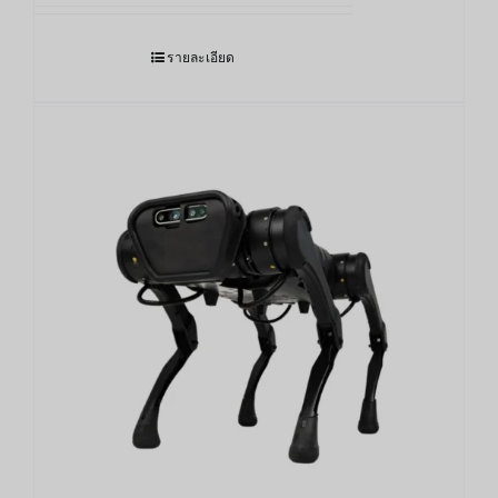
รายละเอียด