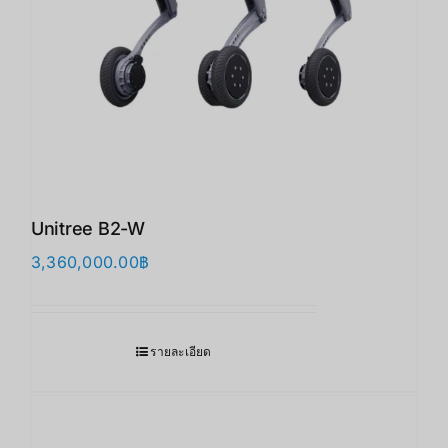
Unitree B2-W
3,360,000.00
฿
รายละเอียด