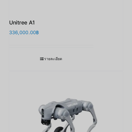
Unitree A1
336,000.00
฿
รายละเอียด