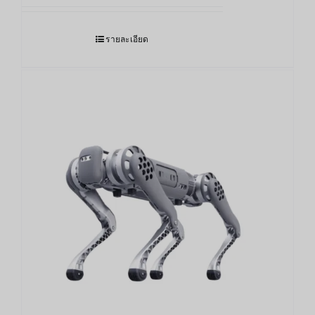
รายละเอียด