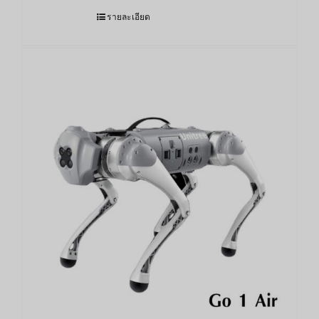
รายละเอียด