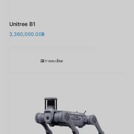
Unitree B1
3,360,000.00
฿
รายละเอียด