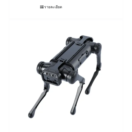
รายละเอียด