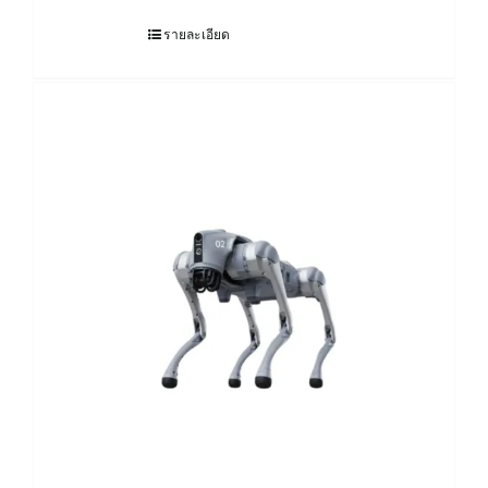
รายละเอียด