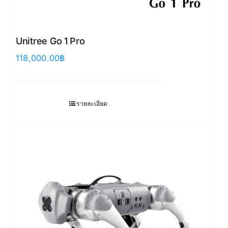
Unitree Go 1 Pro
118,000.00
฿
รายละเอียด