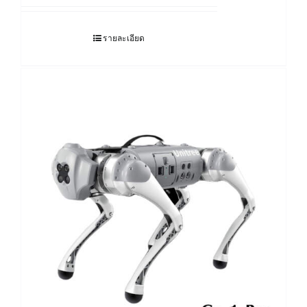
รายละเอียด