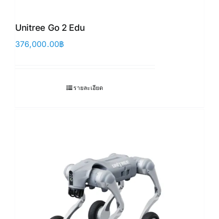
Unitree Go 2 Edu
376,000.00
฿
รายละเอียด