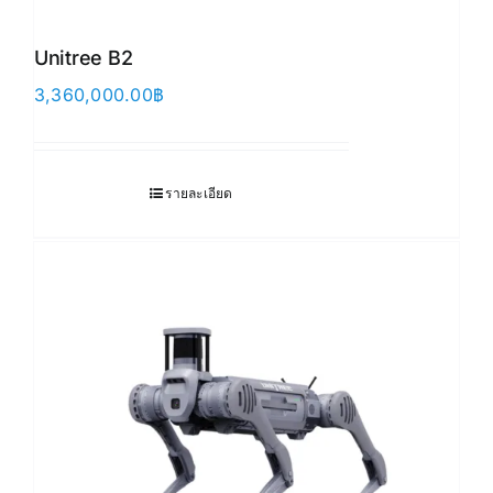
Unitree B2
3,360,000.00
฿
รายละเอียด