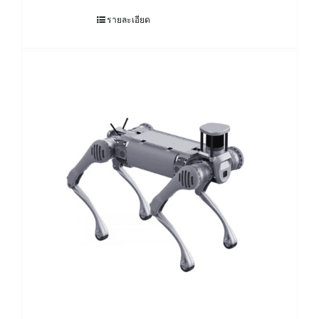
รายละเอียด