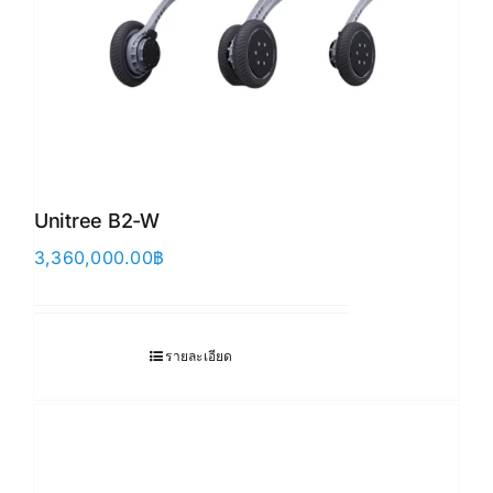
Unitree B2-W
3,360,000.00
฿
รายละเอียด