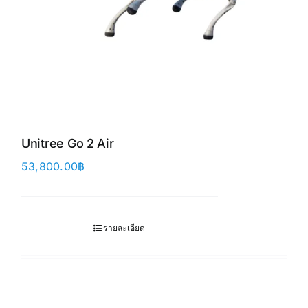
Unitree Go 2 Air
53,800.00
฿
รายละเอียด