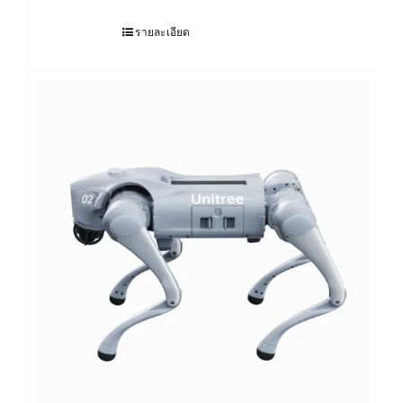
รายละเอียด