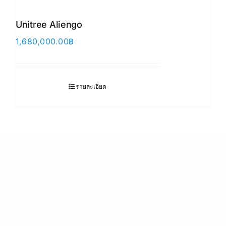
Unitree Aliengo
1,680,000.00
฿
รายละเอียด