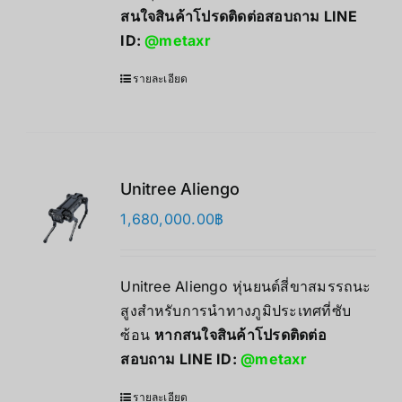
สนใจสินค้าโปรดติดต่อสอบถาม LINE
ID:
@metaxr
รายละเอียด
Unitree Aliengo
1,680,000.00
฿
Unitree Aliengo หุ่นยนต์สี่ขาสมรรถนะ
สูงสำหรับการนำทางภูมิประเทศที่ซับ
ซ้อน
หากสนใจสินค้าโปรดติดต่อ
สอบถาม LINE ID:
@metaxr
รายละเอียด