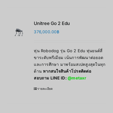
Unitree Go 2 Edu
376,000.00
฿
หุ่น Robodog รุ่น Go 2 Edu หุ่นยนต์สี่
ขาระดับพรีเมียม เน้นการพัฒนาต่อยอด
และการศึกษา มาพร้อมสเปคสูงสุดในทุก
ด้าน
หากสนใจสินค้าโปรดติดต่อ
สอบถาม LINE ID:
@metaxr
รายละเอียด