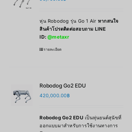
หุ่น Robodog รุ่น Go 1 Air
หากสนใจ
สินค้าโปรดติดต่อสอบถาม LINE
ID:
@metaxr
รายละเอียด
Robodog Go2 EDU
420,000.00
฿
Robodog Go2 EDU
เป็นหุ่นยนต์สุนัขที่
ออกแบบมาสำหรับการใช้งานทางการ