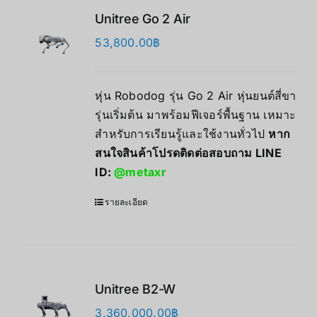
Unitree Go 2 Air
53,800.00
฿
หุ่น Robodog รุ่น Go 2 Air หุ่นยนต์สี่ขา
รุ่นเริ่มต้น มาพร้อมฟีเจอร์พื้นฐาน เหมาะ
สำหรับการเรียนรู้และใช้งานทั่วไป
หาก
สนใจสินค้าโปรดติดต่อสอบถาม LINE
ID:
@metaxr
รายละเอียด
Unitree B2-W
3,360,000.00
฿