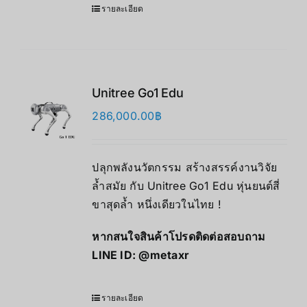
รายละเอียด
Unitree Go1 Edu
286,000.00
฿
ปลุกพลังนวัตกรรม สร้างสรรค์งานวิจัย
ล้ำสมัย กับ Unitree Go1 Edu หุ่นยนต์สี่
ขาสุดล้ำ หนึ่งเดียวในไทย !
หากสนใจสินค้าโปรดติดต่อสอบถาม
LINE ID:
@metaxr
รายละเอียด