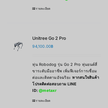
รายละเอียด
Unitree Go 2 Pro
94,100.00
฿
หุ่น Robodog รุ่น Go 2 Pro หุ่นยนต์สี่
ขาระดับมืออาชีพ เพิ่มฟีเจอร์การเชื่อม
ต่อและติดตามอัจฉริยะ
หากสนใจสินค้า
โปรดติดต่อสอบถาม LINE
ID:
@metaxr
รายละเอียด