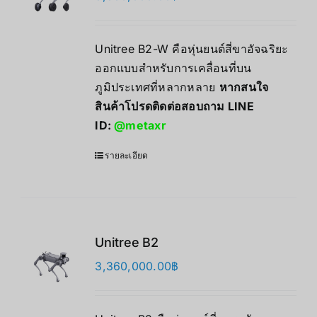
Unitree B2-W คือหุ่นยนต์สี่ขาอัจฉริยะ
ออกแบบสำหรับการเคลื่อนที่บน
ภูมิประเทศที่หลากหลาย
หากสนใจ
สินค้าโปรดติดต่อสอบถาม LINE
ID:
@metaxr
รายละเอียด
Unitree B2
3,360,000.00
฿