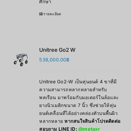
ศึกษา
รายละเอียด
Unitree Go2 W
538,000.00
฿
Unitree Go2-W เป็นหุ่นยนต์ 4 ขาที่มี
ความสามารถหลากหลายสำหรับ
พลเรือน มาพร้อมกับมอเตอร์ในล้อและ
ยางนิวเมติกขนาด 7 นิ้ว ซึ่งช่วยให้หุ่น
ยนต์เคลื่อนที่ได้อย่างคล่องตัวบนพื้นผิว
หลากหลาย
หากสนใจสินค้าโปรดติดต่อ
สอบถาม LINE ID:
@metaxr