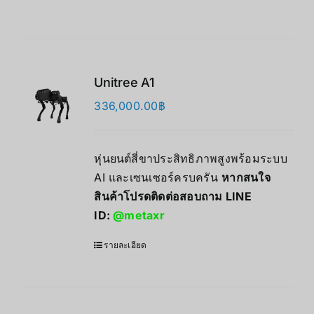
Unitree A1
336,000.00
฿
หุ่นยนต์สี่ขาประสิทธิภาพสูงพร้อมระบบ
AI และเซนเซอร์ครบครัน
หากสนใจ
สินค้าโปรดติดต่อสอบถาม LINE
ID:
@metaxr
รายละเอียด