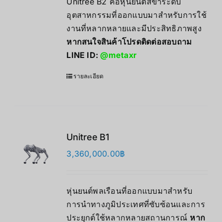
Unitree B2 คือหุ่นยนต์สี่ขาระดับ
อุตสาหกรรมที่ออกแบบมาสำหรับการใช้
งานที่หลากหลายและมีประสิทธิภาพสูง
หากสนใจสินค้าโปรดติดต่อสอบถาม
LINE ID:
@metaxr
รายละเอียด
Unitree B1
3,360,000.00
฿
หุ่นยนต์พลเรือนที่ออกแบบมาสำหรับ
การนำทางภูมิประเทศที่ซับซ้อนและการ
ประยุกต์ใช้หลากหลายสถานการณ์
หาก