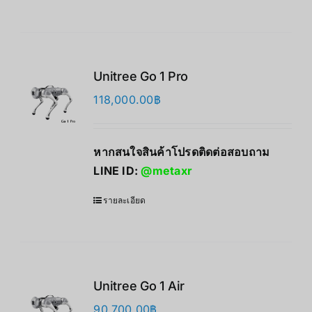
Unitree Go 1 Pro
118,000.00
฿
หากสนใจสินค้าโปรดติดต่อสอบถาม
LINE ID:
@metaxr
รายละเอียด
Unitree Go 1 Air
90,700.00
฿