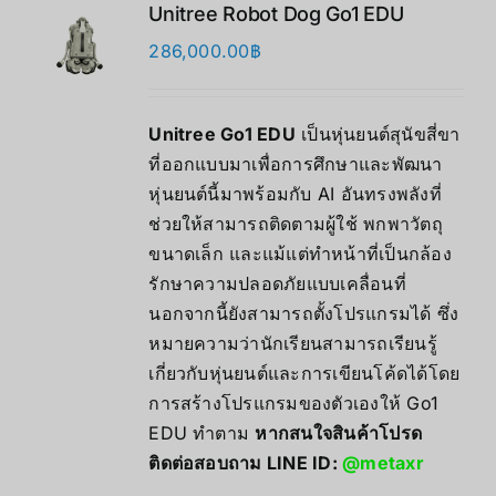
Unitree Robot Dog Go1 EDU
286,000.00
฿
Unitree Go1 EDU
เป็นหุ่นยนต์สุนัขสี่ขา
ที่ออกแบบมาเพื่อการศึกษาและพัฒนา
หุ่นยนต์นี้มาพร้อมกับ AI อันทรงพลังที่
ช่วยให้สามารถติดตามผู้ใช้ พกพาวัตถุ
ขนาดเล็ก และแม้แต่ทำหน้าที่เป็นกล้อง
รักษาความปลอดภัยแบบเคลื่อนที่
นอกจากนี้ยังสามารถตั้งโปรแกรมได้ ซึ่ง
หมายความว่านักเรียนสามารถเรียนรู้
เกี่ยวกับหุ่นยนต์และการเขียนโค้ดได้โดย
การสร้างโปรแกรมของตัวเองให้ Go1
EDU ทำตาม
หากสนใจสินค้าโปรด
ติดต่อสอบถาม LINE ID:
@metaxr