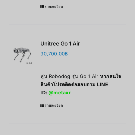
รายละเอียด
Unitree Go 1 Air
90,700.00
฿
หุ่น Robodog รุ่น Go 1 Air
หากสนใจ
สินค้าโปรดติดต่อสอบถาม LINE
ID:
@metaxr
รายละเอียด