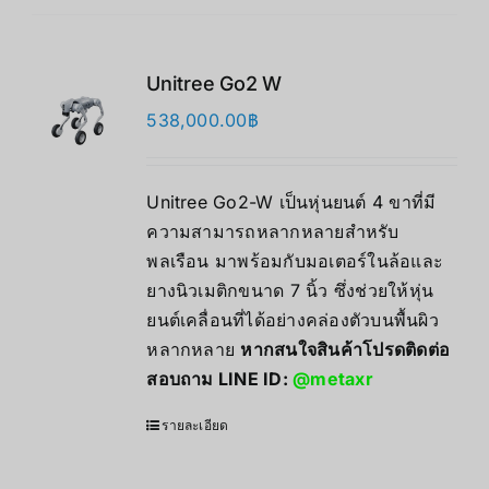
Unitree Go2 W
538,000.00
฿
Unitree Go2-W เป็นหุ่นยนต์ 4 ขาที่มี
ความสามารถหลากหลายสำหรับ
พลเรือน มาพร้อมกับมอเตอร์ในล้อและ
ยางนิวเมติกขนาด 7 นิ้ว ซึ่งช่วยให้หุ่น
ยนต์เคลื่อนที่ได้อย่างคล่องตัวบนพื้นผิว
หลากหลาย
หากสนใจสินค้าโปรดติดต่อ
สอบถาม LINE ID:
@metaxr
รายละเอียด