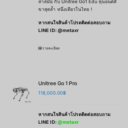
ล้ำสมัย กับ Unitree Go1 Edu หุ่นยนต์สี่
ขาสุดล้ำ หนึ่งเดียวในไทย !
หากสนใจสินค้าโปรดติดต่อสอบถาม
LINE ID:
@metaxr
รายละเอียด
Unitree Go 1 Pro
118,000.00
฿
หากสนใจสินค้าโปรดติดต่อสอบถาม
LINE ID:
@metaxr