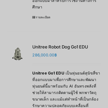
ออกแบบมาสำหรับการใช้งานทางการ
ศึกษา
รายละเอียด
Unitree Robot Dog Go1 EDU
286,000.00
฿
Unitree Go1 EDU
เป็นหุ่นยนต์สุนัขสี่ขา
ที่ออกแบบมาเพื่อการศึกษาและพัฒนา
หุ่นยนต์นี้มาพร้อมกับ AI อันทรงพลังที่
ช่วยให้สามารถติดตามผู้ใช้ พกพาวัตถุ
ขนาดเล็ก และแม้แต่ทำหน้าที่เป็นกล้อง
รักษาความปลอดภัยแบบเคลื่อนที่