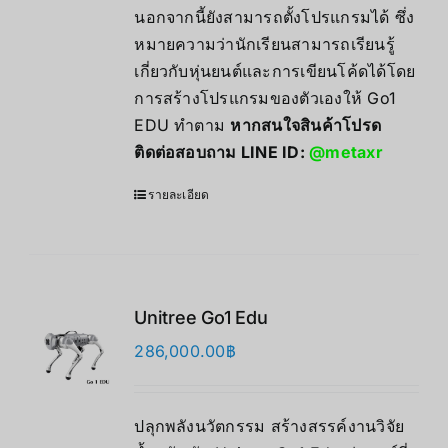
นอกจากนี้ยังสามารถตั้งโปรแกรมได้ ซึ่ง
หมายความว่านักเรียนสามารถเรียนรู้
เกี่ยวกับหุ่นยนต์และการเขียนโค้ดได้โดย
การสร้างโปรแกรมของตัวเองให้ Go1
EDU ทำตาม
หากสนใจสินค้าโปรด
ติดต่อสอบถาม LINE ID:
@metaxr
รายละเอียด
Unitree Go1 Edu
286,000.00
฿
ปลุกพลังนวัตกรรม สร้างสรรค์งานวิจัย