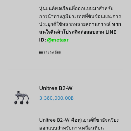
หุ่นยนต์พลเรือนที่ออกแบบมาสำหรับ
การนำทางภูมิประเทศที่ซับซ้อนและการ
ประยุกต์ใช้หลากหลายสถานการณ์
หาก
สนใจสินค้าโปรดติดต่อสอบถาม LINE
ID:
@metaxr
รายละเอียด
Unitree B2-W
3,360,000.00
฿
Unitree B2-W คือหุ่นยนต์สี่ขาอัจฉริยะ
ออกแบบสำหรับการเคลื่อนที่บน