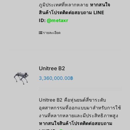
ภูมิประเทศที่หลากหลาย
หากสนใจ
สินค้าโปรดติดต่อสอบถาม LINE
ID:
@metaxr
รายละเอียด
Unitree B2
3,360,000.00
฿
Unitree B2 คือหุ่นยนต์สี่ขาระดับ
อุตสาหกรรมที่ออกแบบมาสำหรับการใช้
งานที่หลากหลายและมีประสิทธิภาพสูง
หากสนใจสินค้าโปรดติดต่อสอบถาม