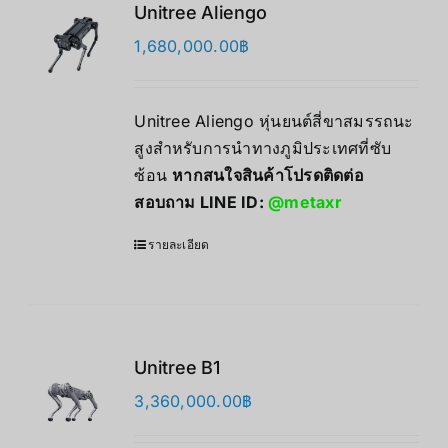
Unitree Aliengo
1,680,000.00
฿
Unitree Aliengo หุ่นยนต์สี่ขาสมรรถนะ
สูงสำหรับการนำทางภูมิประเทศที่ซับ
ซ้อน
หากสนใจสินค้าโปรดติดต่อ
สอบถาม LINE ID:
@metaxr
รายละเอียด
Unitree B1
3,360,000.00
฿