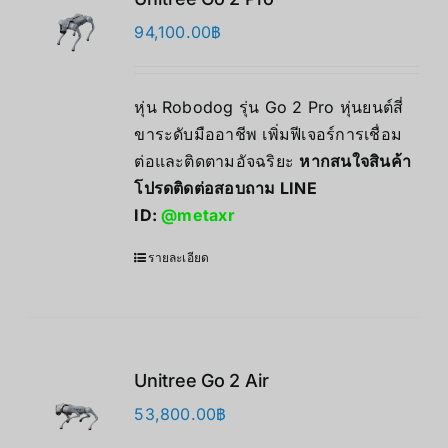
94,100.00
฿
หุ่น Robodog รุ่น Go 2 Pro หุ่นยนต์สี่
ขาระดับมืออาชีพ เพิ่มฟีเจอร์การเชื่อม
ต่อและติดตามอัจฉริยะ
หากสนใจสินค้า
โปรดติดต่อสอบถาม LINE
ID:
@metaxr
รายละเอียด
Unitree Go 2 Air
53,800.00
฿