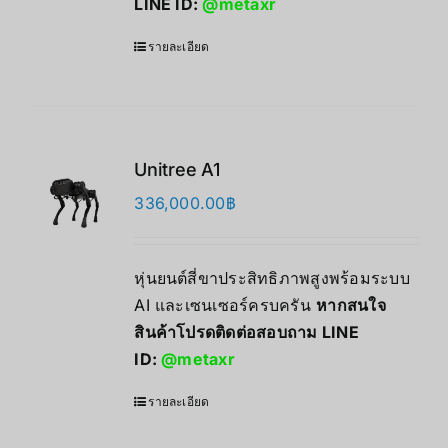
LINE ID:
@metaxr
รายละเอียด
Unitree A1
336,000.00
฿
หุ่นยนต์สี่ขาประสิทธิภาพสูงพร้อมระบบ
AI และเซนเซอร์ครบครัน
หากสนใจ
สินค้าโปรดติดต่อสอบถาม LINE
ID:
@metaxr
รายละเอียด