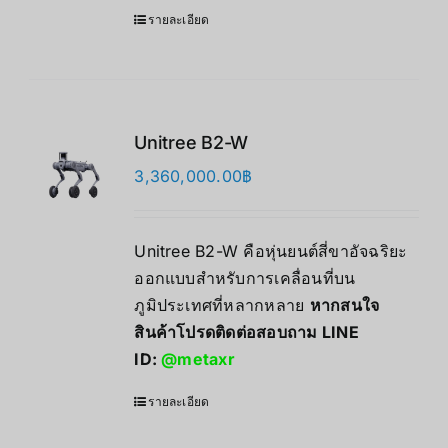
รายละเอียด
Unitree B2-W
3,360,000.00
฿
Unitree B2-W คือหุ่นยนต์สี่ขาอัจฉริยะ
ออกแบบสำหรับการเคลื่อนที่บน
ภูมิประเทศที่หลากหลาย
หากสนใจ
สินค้าโปรดติดต่อสอบถาม LINE
ID:
@metaxr
รายละเอียด