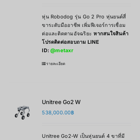
หุ่น Robodog รุ่น Go 2 Pro หุ่นยนต์สี่
ขาระดับมืออาชีพ เพิ่มฟีเจอร์การเชื่อม
ต่อและติดตามอัจฉริยะ
หากสนใจสินค้า
โปรดติดต่อสอบถาม LINE
ID:
@metaxr
รายละเอียด
Unitree Go2 W
538,000.00
฿
Unitree Go2-W เป็นหุ่นยนต์ 4 ขาที่มี