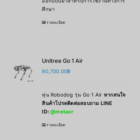
ออกแบบมาสำหรับการใช้งานทางการ
ศึกษา
รายละเอียด
Unitree Go 1 Air
90,700.00
฿
หุ่น Robodog รุ่น Go 1 Air
หากสนใจ
สินค้าโปรดติดต่อสอบถาม LINE
ID:
@metaxr
รายละเอียด