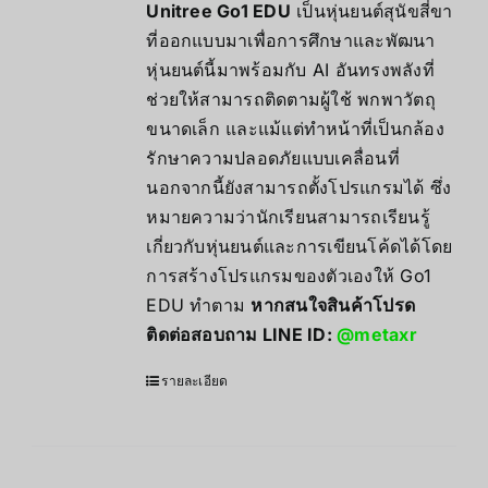
Unitree Go1 EDU
เป็นหุ่นยนต์สุนัขสี่ขา
ที่ออกแบบมาเพื่อการศึกษาและพัฒนา
หุ่นยนต์นี้มาพร้อมกับ AI อันทรงพลังที่
ช่วยให้สามารถติดตามผู้ใช้ พกพาวัตถุ
ขนาดเล็ก และแม้แต่ทำหน้าที่เป็นกล้อง
รักษาความปลอดภัยแบบเคลื่อนที่
นอกจากนี้ยังสามารถตั้งโปรแกรมได้ ซึ่ง
หมายความว่านักเรียนสามารถเรียนรู้
เกี่ยวกับหุ่นยนต์และการเขียนโค้ดได้โดย
การสร้างโปรแกรมของตัวเองให้ Go1
EDU ทำตาม
หากสนใจสินค้าโปรด
ติดต่อสอบถาม LINE ID:
@metaxr
รายละเอียด