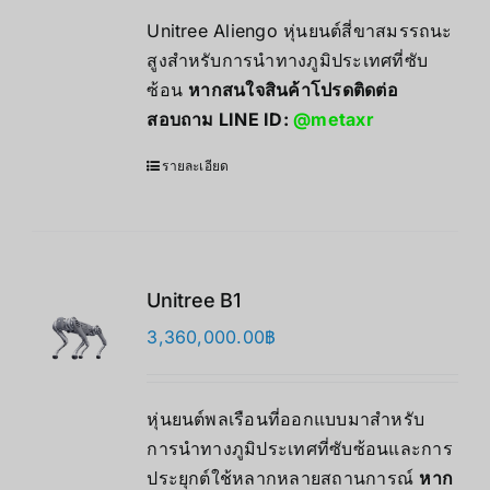
Unitree Aliengo หุ่นยนต์สี่ขาสมรรถนะ
สูงสำหรับการนำทางภูมิประเทศที่ซับ
ซ้อน
หากสนใจสินค้าโปรดติดต่อ
สอบถาม LINE ID:
@metaxr
รายละเอียด
Unitree B1
3,360,000.00
฿
หุ่นยนต์พลเรือนที่ออกแบบมาสำหรับ
การนำทางภูมิประเทศที่ซับซ้อนและการ
ประยุกต์ใช้หลากหลายสถานการณ์
หาก