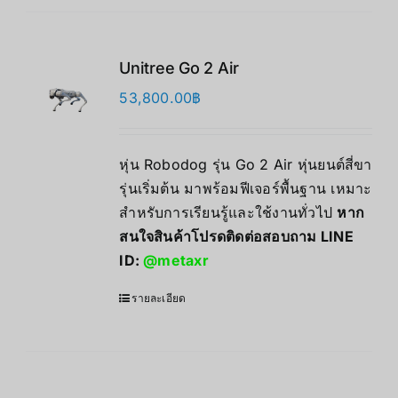
Unitree Go 2 Air
53,800.00
฿
หุ่น Robodog รุ่น Go 2 Air หุ่นยนต์สี่ขา
รุ่นเริ่มต้น มาพร้อมฟีเจอร์พื้นฐาน เหมาะ
สำหรับการเรียนรู้และใช้งานทั่วไป
หาก
สนใจสินค้าโปรดติดต่อสอบถาม LINE
ID:
@metaxr
รายละเอียด