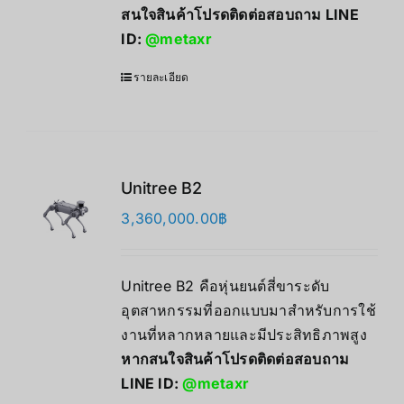
สนใจสินค้าโปรดติดต่อสอบถาม LINE
ID:
@metaxr
รายละเอียด
Unitree B2
3,360,000.00
฿
Unitree B2 คือหุ่นยนต์สี่ขาระดับ
อุตสาหกรรมที่ออกแบบมาสำหรับการใช้
งานที่หลากหลายและมีประสิทธิภาพสูง
หากสนใจสินค้าโปรดติดต่อสอบถาม
LINE ID:
@metaxr