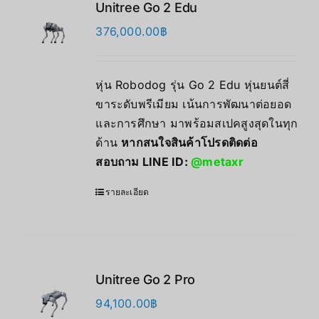
Unitree Go 2 Edu
376,000.00
฿
หุ่น Robodog รุ่น Go 2 Edu หุ่นยนต์สี่
ขาระดับพรีเมียม เน้นการพัฒนาต่อยอด
และการศึกษา มาพร้อมสเปคสูงสุดในทุก
ด้าน
หากสนใจสินค้าโปรดติดต่อ
สอบถาม LINE ID:
@metaxr
รายละเอียด
Unitree Go 2 Pro
94,100.00
฿