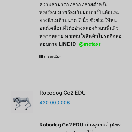
ความสามารถหลากหลายสำหรับ
พลเรือน มาพร้อมกับมอเตอร์ในล้อและ
ยางนิวเมติกขนาด 7 นิ้ว ซึ่งช่วยให้หุ่น
ยนต์เคลื่อนที่ได้อย่างคล่องตัวบนพื้นผิว
หลากหลาย
หากสนใจสินค้าโปรดติดต่อ
สอบถาม LINE ID:
@metaxr
รายละเอียด
Robodog Go2 EDU
420,000.00
฿
Robodog Go2 EDU
เป็นหุ่นยนต์สุนัขที่