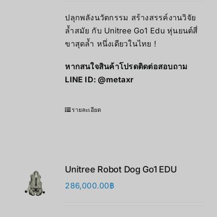
ปลุกพลังนวัตกรรม สร้างสรรค์งานวิจัย
ล้ำสมัย กับ Unitree Go1 Edu หุ่นยนต์สี่
ขาสุดล้ำ หนึ่งเดียวในไทย !
หากสนใจสินค้าโปรดติดต่อสอบถาม
LINE ID:
@metaxr
รายละเอียด
Unitree Robot Dog Go1 EDU
286,000.00
฿