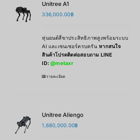
Unitree A1
336,000.00
฿
หุ่นยนต์สี่ขาประสิทธิภาพสูงพร้อมระบบ
AI และเซนเซอร์ครบครัน
หากสนใจ
สินค้าโปรดติดต่อสอบถาม LINE
ID:
@metaxr
รายละเอียด
Unitree Aliengo
1,680,000.00
฿