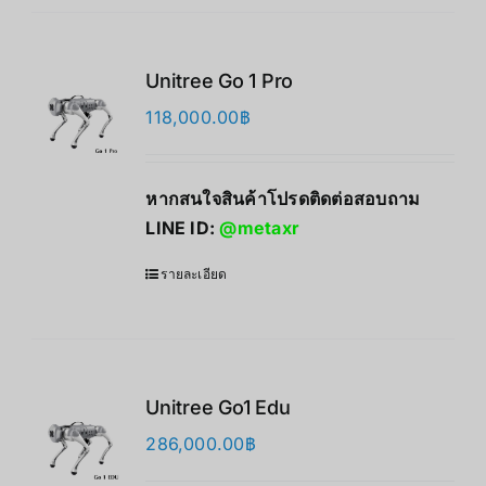
Unitree Go 1 Pro
118,000.00
฿
หากสนใจสินค้าโปรดติดต่อสอบถาม
LINE ID:
@metaxr
รายละเอียด
Unitree Go1 Edu
286,000.00
฿