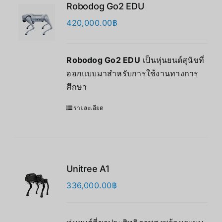
Robodog Go2 EDU
420,000.00
฿
Robodog Go2 EDU
เป็นหุ่นยนต์สุนัขที่
ออกแบบมาสำหรับการใช้งานทางการ
ศึกษา
รายละเอียด
Unitree A1
336,000.00
฿