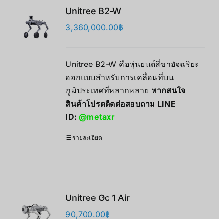
Unitree B2-W
3,360,000.00
฿
Unitree B2-W คือหุ่นยนต์สี่ขาอัจฉริยะ
ออกแบบสำหรับการเคลื่อนที่บน
ภูมิประเทศที่หลากหลาย
หากสนใจ
สินค้าโปรดติดต่อสอบถาม LINE
ID:
@metaxr
รายละเอียด
Unitree Go 1 Air
90,700.00
฿