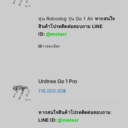
หุ่น Robodog รุ่น Go 1 Air
หากสนใจ
สินค้าโปรดติดต่อสอบถาม LINE
ID:
@metaxr
รายละเอียด
Unitree Go 1 Pro
118,000.00
฿
หากสนใจสินค้าโปรดติดต่อสอบถาม
LINE ID:
@metaxr