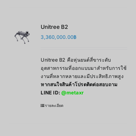
Unitree B2
3,360,000.00
฿
Unitree B2 คือหุ่นยนต์สี่ขาระดับ
อุตสาหกรรมที่ออกแบบมาสำหรับการใช้
งานที่หลากหลายและมีประสิทธิภาพสูง
หากสนใจสินค้าโปรดติดต่อสอบถาม
LINE ID:
@metaxr
รายละเอียด