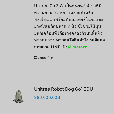
Unitree Go2-W เป็นหุ่นยนต์ 4 ขาที่มี
ความสามารถหลากหลายสำหรับ
พลเรือน มาพร้อมกับมอเตอร์ในล้อและ
ยางนิวเมติกขนาด 7 นิ้ว ซึ่งช่วยให้หุ่น
ยนต์เคลื่อนที่ได้อย่างคล่องตัวบนพื้นผิว
หลากหลาย
หากสนใจสินค้าโปรดติดต่อ
สอบถาม LINE ID:
@metaxr
รายละเอียด
Unitree Robot Dog Go1 EDU
286,000.00
฿