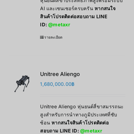
หุ่นยนต์สี่ขาประสิทธิภาพสูงพร้อมระบบ
AI และเซนเซอร์ครบครัน
หากสนใจ
สินค้าโปรดติดต่อสอบถาม LINE
ID:
@metaxr
รายละเอียด
Unitree Aliengo
1,680,000.00
฿
Unitree Aliengo หุ่นยนต์สี่ขาสมรรถนะ
สูงสำหรับการนำทางภูมิประเทศที่ซับ
ซ้อน
หากสนใจสินค้าโปรดติดต่อ
สอบถาม LINE ID:
@metaxr