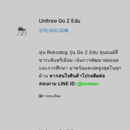
Unitree Go 2 Edu
376,000.00
฿
หุ่น Robodog รุ่น Go 2 Edu หุ่นยนต์สี่
ขาระดับพรีเมียม เน้นการพัฒนาต่อยอด
และการศึกษา มาพร้อมสเปคสูงสุดในทุก
ด้าน
หากสนใจสินค้าโปรดติดต่อ
สอบถาม LINE ID:
@metaxr
รายละเอียด