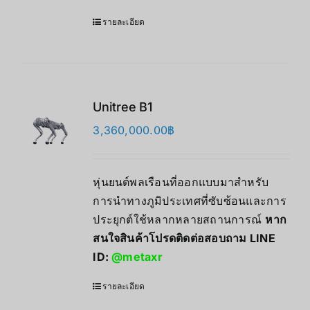
รายละเอียด
Unitree B1
3,360,000.00
฿
หุ่นยนต์พลเรือนที่ออกแบบมาสำหรับ
การนำทางภูมิประเทศที่ซับซ้อนและการ
ประยุกต์ใช้หลากหลายสถานการณ์
หาก
สนใจสินค้าโปรดติดต่อสอบถาม LINE
ID:
@metaxr
รายละเอียด