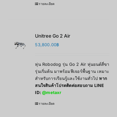
รายละเอียด
Unitree Go 2 Air
53,800.00
฿
หุ่น Robodog รุ่น Go 2 Air หุ่นยนต์สี่ขา
รุ่นเริ่มต้น มาพร้อมฟีเจอร์พื้นฐาน เหมาะ
สำหรับการเรียนรู้และใช้งานทั่วไป
หาก
สนใจสินค้าโปรดติดต่อสอบถาม LINE
ID:
@metaxr
รายละเอียด