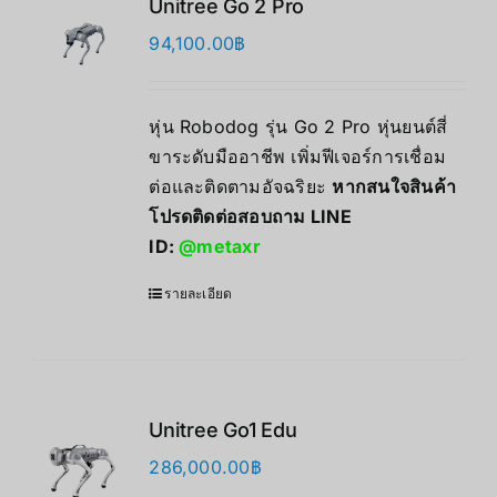
Unitree Go 2 Pro
94,100.00
฿
หุ่น Robodog รุ่น Go 2 Pro หุ่นยนต์สี่
ขาระดับมืออาชีพ เพิ่มฟีเจอร์การเชื่อม
ต่อและติดตามอัจฉริยะ
หากสนใจสินค้า
โปรดติดต่อสอบถาม LINE
ID:
@metaxr
รายละเอียด
Unitree Go1 Edu
286,000.00
฿