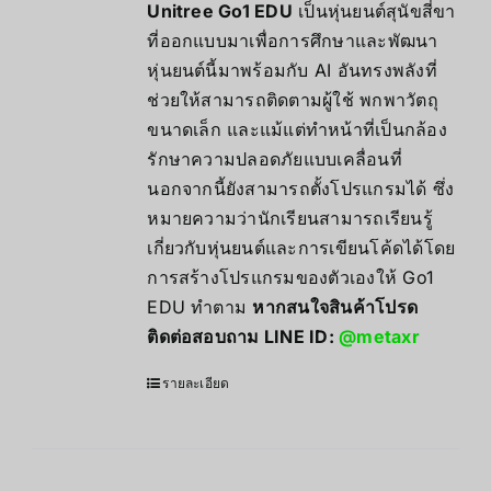
Unitree Go1 EDU
เป็นหุ่นยนต์สุนัขสี่ขา
ที่ออกแบบมาเพื่อการศึกษาและพัฒนา
หุ่นยนต์นี้มาพร้อมกับ AI อันทรงพลังที่
ช่วยให้สามารถติดตามผู้ใช้ พกพาวัตถุ
ขนาดเล็ก และแม้แต่ทำหน้าที่เป็นกล้อง
รักษาความปลอดภัยแบบเคลื่อนที่
นอกจากนี้ยังสามารถตั้งโปรแกรมได้ ซึ่ง
หมายความว่านักเรียนสามารถเรียนรู้
เกี่ยวกับหุ่นยนต์และการเขียนโค้ดได้โดย
การสร้างโปรแกรมของตัวเองให้ Go1
EDU ทำตาม
หากสนใจสินค้าโปรด
ติดต่อสอบถาม LINE ID:
@metaxr
รายละเอียด