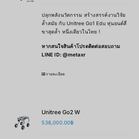
ปลุกพลังนวัตกรรม สร้างสรรค์งานวิจัย
ล้ำสมัย กับ Unitree Go1 Edu หุ่นยนต์สี่
ขาสุดล้ำ หนึ่งเดียวในไทย !
หากสนใจสินค้าโปรดติดต่อสอบถาม
LINE ID:
@metaxr
รายละเอียด
Unitree Go2 W
538,000.00
฿