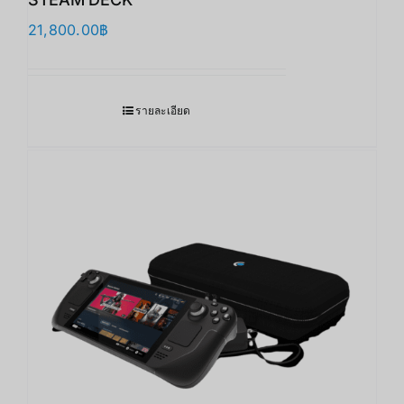
21,800.00
฿
รายละเอียด