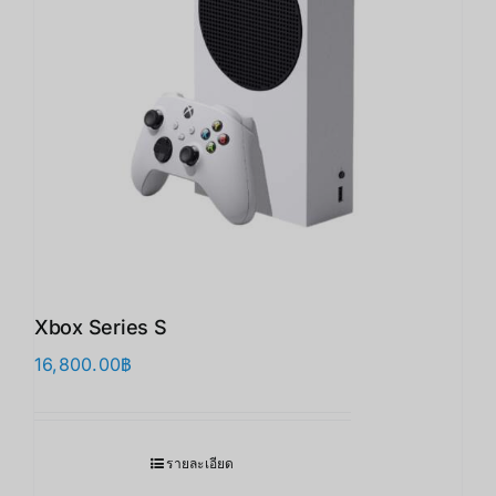
Xbox Series S
16,800.00
฿
รายละเอียด