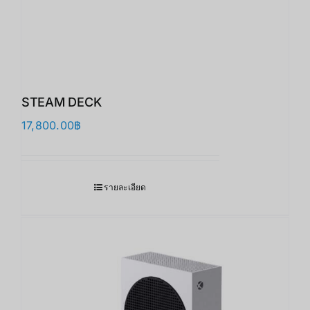
STEAM DECK
17,800.00
฿
รายละเอียด