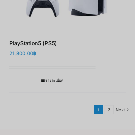
PlayStation5 (PS5)
21,800.00
฿
รายละเอียด
1
2
Next