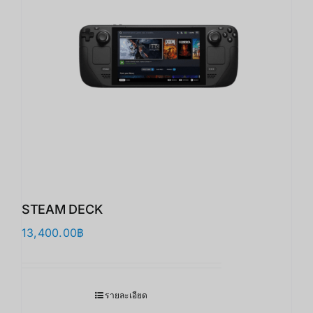
STEAM DECK
13,400.00
฿
รายละเอียด