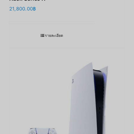
21,800.00
฿
รายละเอียด