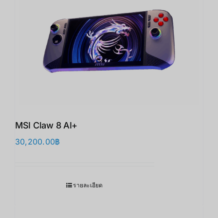
MSI Claw 8 AI+
30,200.00
฿
รายละเอียด