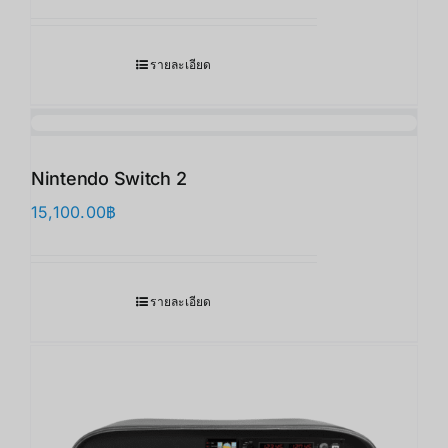
รายละเอียด
Nintendo Switch 2
15,100.00
฿
รายละเอียด