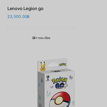
Lenovo Legion go
23,500.00
฿
รายละเอียด