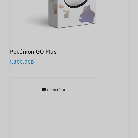
Pokémon GO Plus +
1,800.00
฿
รายละเอียด