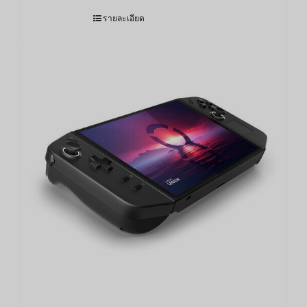
รายละเอียด