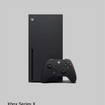
Xbox Series X