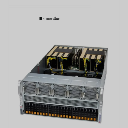
รายละเอียด