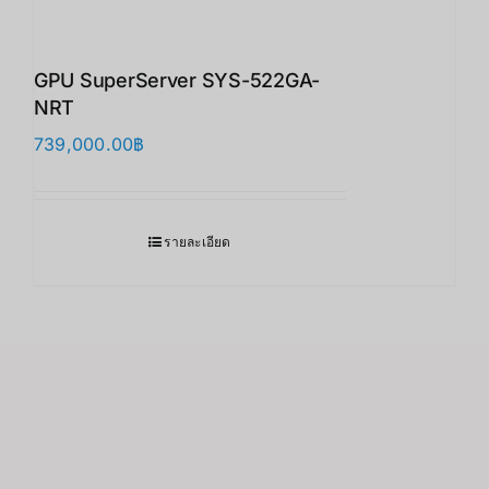
GPU SuperServer SYS-522GA-
NRT
739,000.00
฿
รายละเอียด