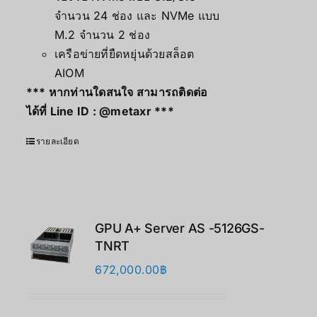
จำนวน 24 ช่อง และ NVMe แบบ
M.2 จำนวน 2 ช่อง
เครือข่ายที่ยืดหยุ่นด้วยสล็อต
AIOM
*** หากท่านใดสนใจ สามารถติดต่อ
ได้ที่ Line ID :
@metaxr
***
รายละเอียด
GPU A+ Server AS -5126GS-
TNRT
672,000.00
฿