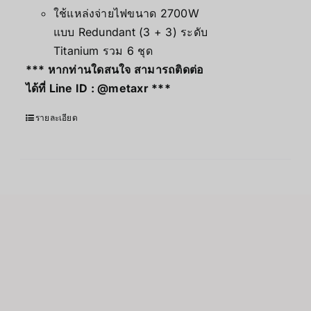
ใช้แหล่งจ่ายไฟขนาด 2700W
แบบ Redundant (3 + 3) ระดับ
Titanium รวม 6 ชุด
*** หากท่านใดสนใจ สามารถติดต่อ
ได้ที่ Line ID :
@metaxr
***
รายละเอียด