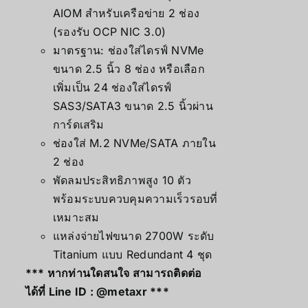
AIOM สำหรับเครือข่าย 2 ช่อง
(รองรับ OCP NIC 3.0)
มาตรฐาน: ช่องใส่ไดรฟ์ NVMe
ขนาด 2.5 นิ้ว 8 ช่อง หรือเลือก
เพิ่มเป็น 24 ช่องใส่ไดรฟ์
SAS3/SATA3 ขนาด 2.5 นิ้วผ่าน
การ์ดเสริม
ช่องใส่ M.2 NVMe/SATA ภายใน
2 ช่อง
พัดลมประสิทธิภาพสูง 10 ตัว
พร้อมระบบควบคุมความเร็วรอบที่
เหมาะสม
แหล่งจ่ายไฟขนาด 2700W ระดับ
Titanium แบบ Redundant 4 ชุด
*** หากท่านใดสนใจ สามารถติดต่อ
ได้ที่ Line ID :
@metaxr
***