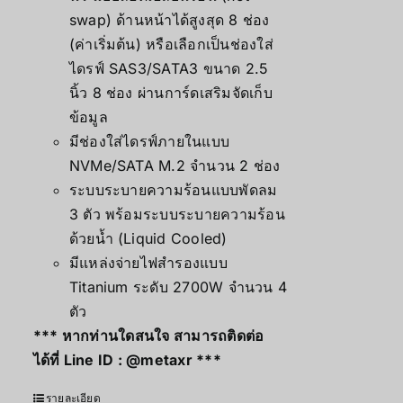
swap) ด้านหน้าได้สูงสุด 8 ช่อง
(ค่าเริ่มต้น) หรือเลือกเป็นช่องใส่
ไดรฟ์ SAS3/SATA3 ขนาด 2.5
นิ้ว 8 ช่อง ผ่านการ์ดเสริมจัดเก็บ
ข้อมูล
มีช่องใส่ไดรฟ์ภายในแบบ
NVMe/SATA M.2 จำนวน 2 ช่อง
ระบบระบายความร้อนแบบพัดลม
3 ตัว พร้อมระบบระบายความร้อน
ด้วยน้ำ (Liquid Cooled)
มีแหล่งจ่ายไฟสำรองแบบ
Titanium ระดับ 2700W จำนวน 4
ตัว
*** หากท่านใดสนใจ สามารถติดต่อ
ได้ที่ Line ID :
@metaxr
***
รายละเอียด