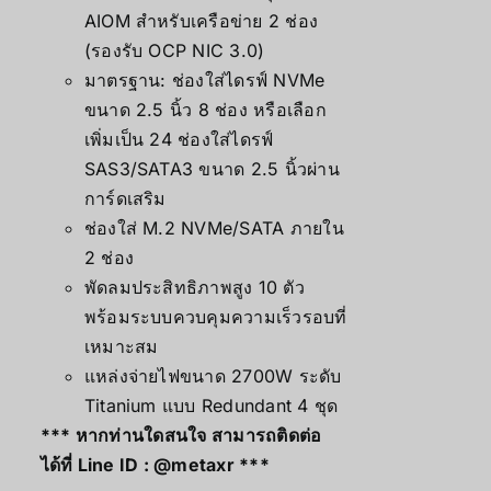
AIOM สำหรับเครือข่าย 2 ช่อง
(รองรับ OCP NIC 3.0)
มาตรฐาน: ช่องใส่ไดรฟ์ NVMe
ขนาด 2.5 นิ้ว 8 ช่อง หรือเลือก
เพิ่มเป็น 24 ช่องใส่ไดรฟ์
SAS3/SATA3 ขนาด 2.5 นิ้วผ่าน
การ์ดเสริม
ช่องใส่ M.2 NVMe/SATA ภายใน
2 ช่อง
พัดลมประสิทธิภาพสูง 10 ตัว
พร้อมระบบควบคุมความเร็วรอบที่
เหมาะสม
แหล่งจ่ายไฟขนาด 2700W ระดับ
Titanium แบบ Redundant 4 ชุด
*** หากท่านใดสนใจ สามารถติดต่อ
ได้ที่ Line ID :
@metaxr
***