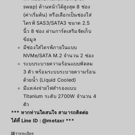
swap) ด้านหน้าได้สูงสุด 8 ช่อง
(ค่าเริ่มต้น) หรือเลือกเป็นช่องใส่
ไดรฟ์ SAS3/SATA3 ขนาด 2.5
นิ้ว 8 ช่อง ผ่านการ์ดเสริมจัดเก็บ
ข้อมูล
มีช่องใส่ไดรฟ์ภายในแบบ
NVMe/SATA M.2 จำนวน 2 ช่อง
ระบบระบายความร้อนแบบพัดลม
3 ตัว พร้อมระบบระบายความร้อน
ด้วยน้ำ (Liquid Cooled)
มีแหล่งจ่ายไฟสำรองแบบ
Titanium ระดับ 2700W จำนวน 4
ตัว
*** หากท่านใดสนใจ สามารถติดต่อ
ได้ที่ Line ID :
@metaxr
***
รายละเอียด