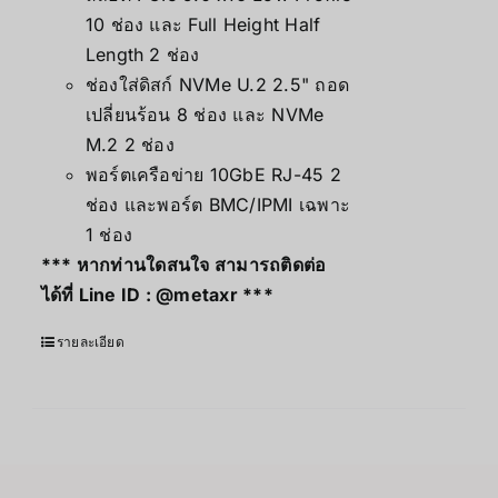
10 ช่อง และ Full Height Half
Length 2 ช่อง
ช่องใส่ดิสก์ NVMe U.2 2.5" ถอด
เปลี่ยนร้อน 8 ช่อง และ NVMe
M.2 2 ช่อง
พอร์ตเครือข่าย 10GbE RJ-45 2
ช่อง และพอร์ต BMC/IPMI เฉพาะ
1 ช่อง
*** หากท่านใดสนใจ สามารถติดต่อ
ได้ที่ Line ID :
@metaxr
***
รายละเอียด