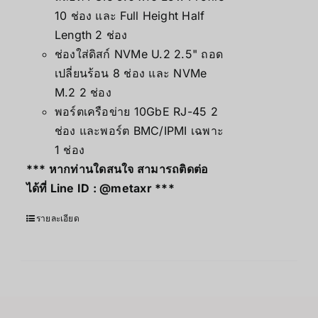
10 ช่อง และ Full Height Half
Length 2 ช่อง
ช่องใส่ดิสก์ NVMe U.2 2.5" ถอด
เปลี่ยนร้อน 8 ช่อง และ NVMe
M.2 2 ช่อง
พอร์ตเครือข่าย 10GbE RJ-45 2
ช่อง และพอร์ต BMC/IPMI เฉพาะ
1 ช่อง
*** หากท่านใดสนใจ สามารถติดต่อ
ได้ที่ Line ID :
@metaxr
***
รายละเอียด