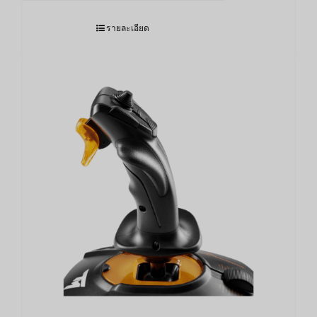
รายละเอียด