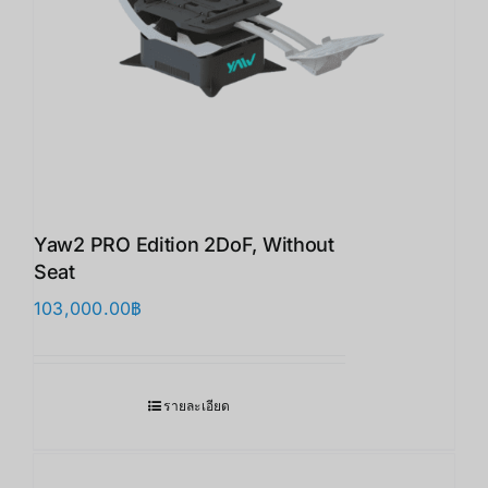
Yaw2 PRO Edition 2DoF, Without
Seat
103,000.00
฿
รายละเอียด