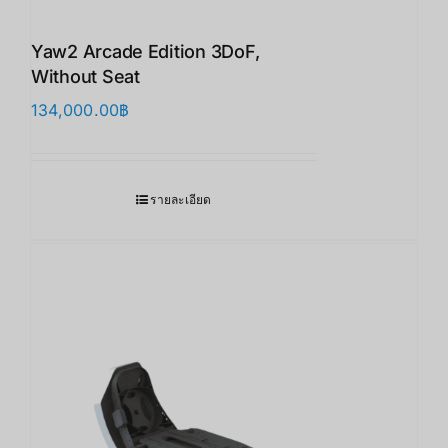
Yaw2 Arcade Edition 3DoF,
Without Seat
134,000.00
฿
รายละเอียด