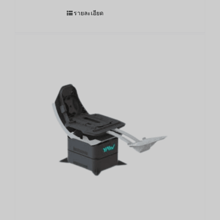
รายละเอียด