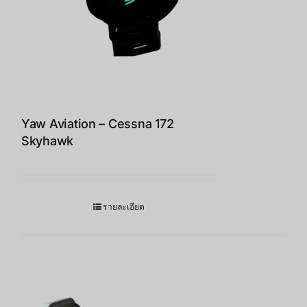
Yaw Aviation – Cessna 172
Skyhawk
รายละเอียด