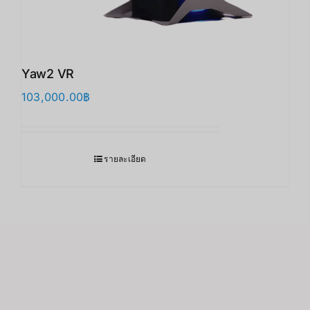
Yaw2 VR
103,000.00
฿
รายละเอียด