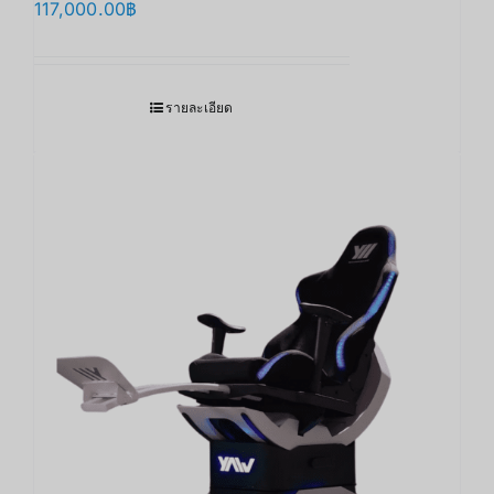
117,000.00
฿
รายละเอียด