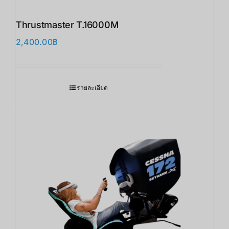
Thrustmaster T.16000M
2,400.00
฿
รายละเอียด