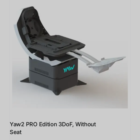
Yaw2 PRO Edition 3DoF, Without
Seat