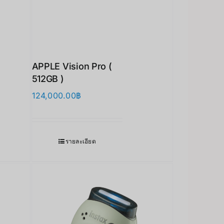
APPLE Vision Pro (
512GB )
124,000.00
฿
รายละเอียด