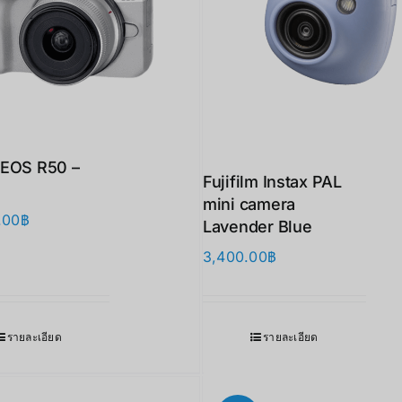
EOS R50 –
Fujifilm Instax PAL
mini camera
.00
฿
Lavender Blue
3,400.00
฿
รายละเอียด
รายละเอียด