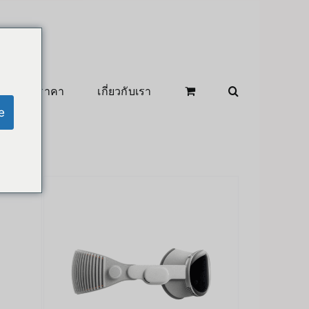
สินค้าลดราคา
เกี่ยวกับเรา
e