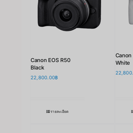
Canon 
Canon EOS R50
White
Black
22,800
22,800.00
฿
รายละเอียด