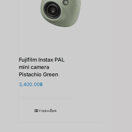
Fujifilm Instax PAL
mini camera
Pistachio Green
3,400.00
฿
รายละเอียด