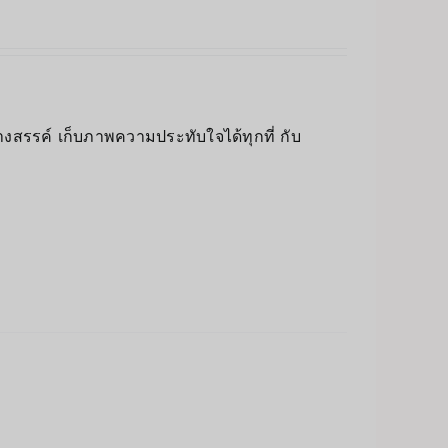
างสรรค์ เก็บภาพความประทับใจได้ทุกที่ กับ