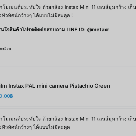
ุกโมเมนต์ประทับใจ ด้วยกล้อง Instax Mini 11 เลนส์มุมกว้าง เก
ิวทิวทัศน์กว้างๆ ได้แบบไม่มีสะดุด !
นใจสินค้าโปรดติดต่อสอบถาม LINE ID:
@metaxr
ะเอียด
film Instax PAL mini camera Pistachio Green
0.00
฿
ุกโมเมนต์ประทับใจ ด้วยกล้อง Instax Mini 11 เลนส์มุมกว้าง เก
ิวทิวทัศน์กว้างๆ ได้แบบไม่มีสะดุด