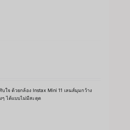
บใจ ด้วยกล้อง Instax Mini 11 เลนส์มุมกว้าง
างๆ ได้แบบไม่มีสะดุด