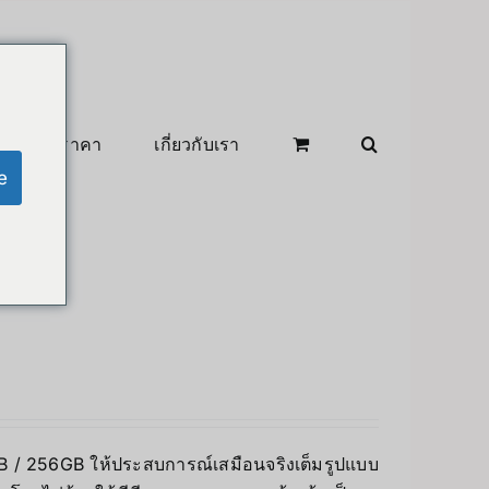
สินค้าลดราคา
เกี่ยวกับเรา
e
8GB / 256GB ให้ประสบการณ์เสมือนจริงเต็มรูปแบบ