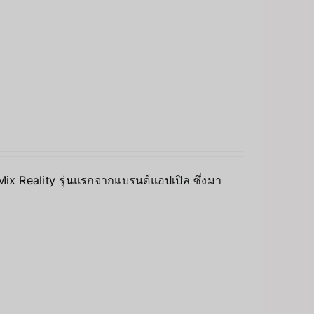
 Mix Reality รุ่นแรกจากแบรนด์แอปเปิล ซึ่งมา