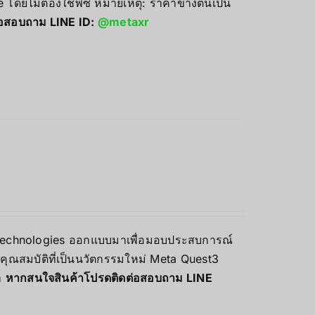
โดยไม่ต้องใช้พีซี หมายเหตุ: ราคาข้างต้นเป็น
่อสอบถาม LINE ID:
@metaxr
ta Technologies ออกแบบมาเพื่อมอบประสบการณ์
ละคุณสมบัติที่เป็นนวัตกรรมใหม่ Meta Quest3
า
หากสนใจสินค้าโปรดติดต่อสอบถาม LINE