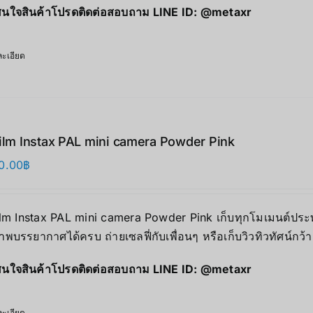
นใจสินค้าโปรดติดต่อสอบถาม LINE ID:
@metaxr
ะเอียด
film Instax PAL mini camera Powder Pink
0.00
฿
ilm Instax PAL mini camera Powder Pink เก็บทุกโมเมนต์ประทั
าพบรรยากาศได้ครบ ถ่ายเซลฟี่กับเพื่อนๆ หรือเก็บวิวทิวทัศน์กว้
นใจสินค้าโปรดติดต่อสอบถาม LINE ID:
@metaxr
ะเอียด