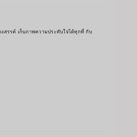
างสรรค์ เก็บภาพความประทับใจได้ทุกที่ กับ