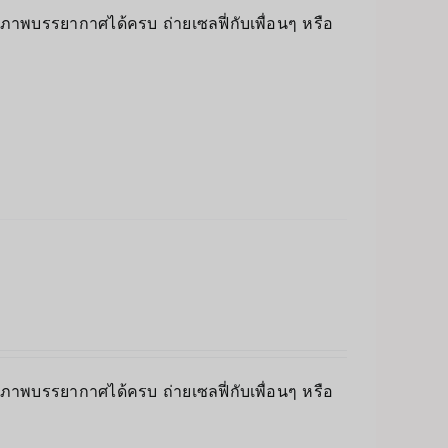
็บภาพบรรยากาศได้ครบ ถ่ายเซลฟี่กับเพื่อนๆ หรือ
็บภาพบรรยากาศได้ครบ ถ่ายเซลฟี่กับเพื่อนๆ หรือ