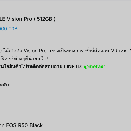
E Vision Pro ( 512GB )
000.00
฿
 ได้เปิดตัว Vision Pro อย่างเป็นทางการ ซึ่งนี่คือแว่น VR แบบ
ฟีเจอร์ต่างๆที่น่าสนใจ !
นใจสินค้าโปรดติดต่อสอบถาม LINE ID:
@metaxr
ะเอียด
on EOS R50 Black