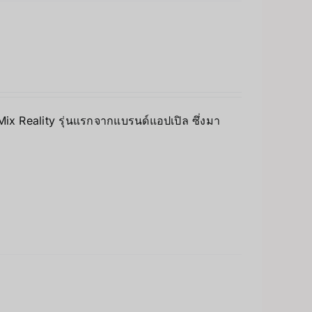
 Mix Reality รุ่นแรกจากแบรนด์แอปเปิล ซึ่งมา