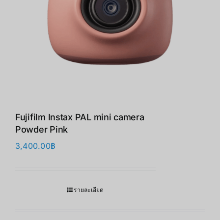
Fujifilm Instax PAL mini camera
Powder Pink
3,400.00
฿
รายละเอียด