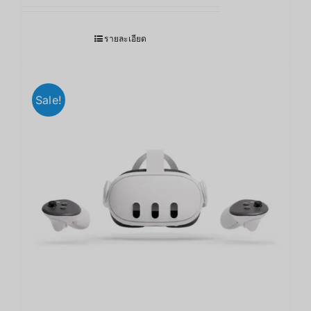
รายละเอียด
Sale!