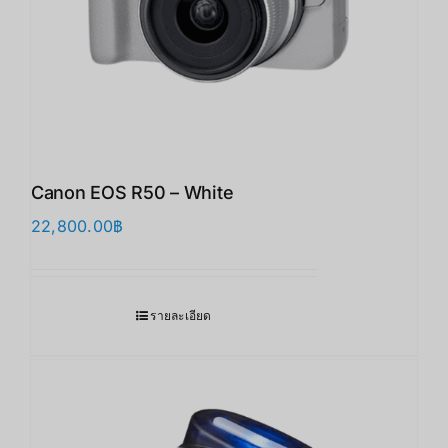
Canon EOS R50 – White
22,800.00
฿
รายละเอียด