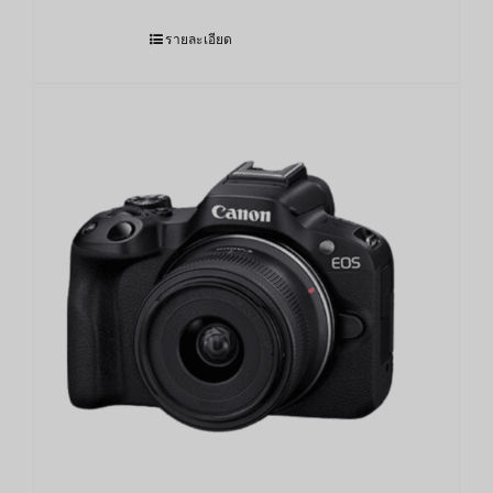
รายละเอียด