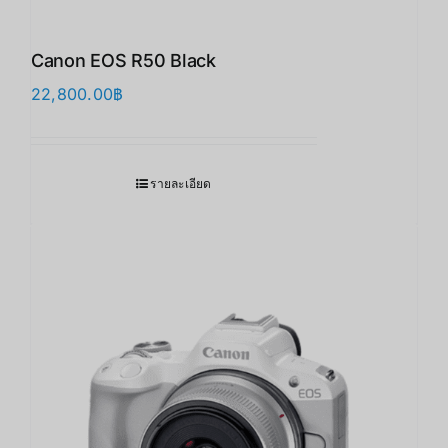
Canon EOS R50 Black
22,800.00
฿
รายละเอียด