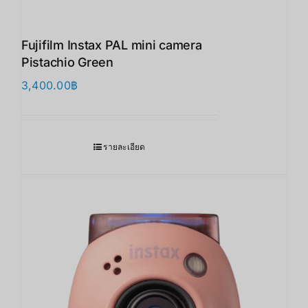
Fujifilm Instax PAL mini camera
Pistachio Green
3,400.00
฿
รายละเอียด