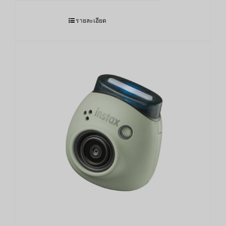
รายละเอียด