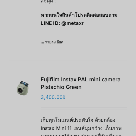
สะดุด !
หากสนใจสินค้าโปรดติดต่อสอบถาม
LINE ID:
@metaxr
รายละเอียด
Fujifilm Instax PAL mini camera
Pistachio Green
3,400.00
฿
เก็บทุกโมเมนต์ประทับใจ ด้วยกล้อง
Instax Mini 11 เลนส์มุมกว้าง เก็บภาพ