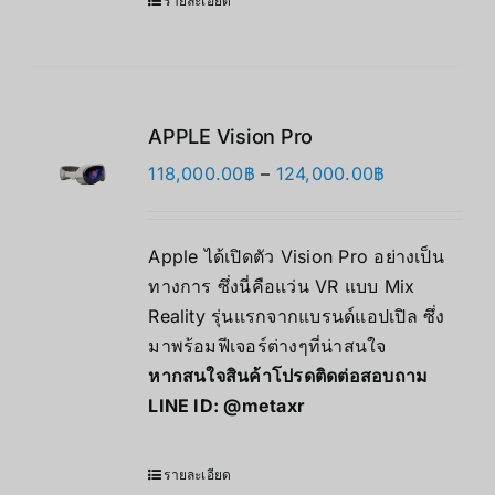
รายละเอียด
APPLE Vision Pro
Price
118,000.00
฿
–
124,000.00
฿
range:
118,000.00฿
Apple ได้เปิดตัว Vision Pro อย่างเป็น
through
ทางการ ซึ่งนี่คือแว่น VR แบบ Mix
124,000.00฿
Reality รุ่นแรกจากแบรนด์แอปเปิล ซึ่ง
มาพร้อมฟีเจอร์ต่างๆที่น่าสนใจ
หากสนใจสินค้าโปรดติดต่อสอบถาม
LINE ID:
@metaxr
รายละเอียด