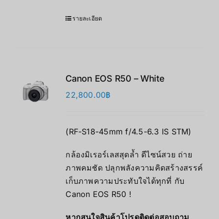
รายละเอียด
Canon EOS R50 – White
22,800.00
฿
(RF-S18-45mm f/4.5-6.3 IS STM)
กล้องมิเรอร์เลสสุดล้ำ ดีไซน์สวย ถ่าย
ภาพคมชัด ปลุกพลังความคิดสร้างสรรค์
เก็บภาพความประทับใจได้ทุกที่ กับ
Canon EOS R50 !
หากสนใจสินค้าโปรดติดต่อสอบถาม