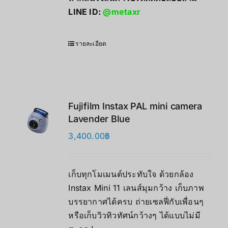
LINE ID:
@metaxr
รายละเอียด
Fujifilm Instax PAL mini camera
Lavender Blue
3,400.00
฿
เก็บทุกโมเมนต์ประทับใจ ด้วยกล้อง
Instax Mini 11 เลนส์มุมกว้าง เก็บภาพ
บรรยากาศได้ครบ ถ่ายเซลฟี่กับเพื่อนๆ
หรือเก็บวิวทิวทัศน์กว้างๆ ได้แบบไม่มี