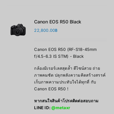
Canon EOS R50 Black
22,800.00
฿
Canon EOS R50 (RF-S18-45mm
f/4.5-6.3 IS STM) - Black
กล้องมิเรอร์เลสสุดล้ำ ดีไซน์สวย ถ่าย
ภาพคมชัด ปลุกพลังความคิดสร้างสรรค์
เก็บภาพความประทับใจได้ทุกที่ กับ
Canon EOS R50 !
หากสนใจสินค้าโปรดติดต่อสอบถาม
LINE ID:
@metaxr