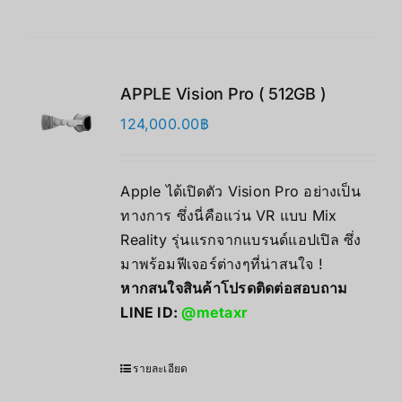
APPLE Vision Pro ( 512GB )
124,000.00
฿
Apple ได้เปิดตัว Vision Pro อย่างเป็น
ทางการ ซึ่งนี่คือแว่น VR แบบ Mix
Reality รุ่นแรกจากแบรนด์แอปเปิล ซึ่ง
มาพร้อมฟีเจอร์ต่างๆที่น่าสนใจ !
หากสนใจสินค้าโปรดติดต่อสอบถาม
LINE ID:
@metaxr
รายละเอียด