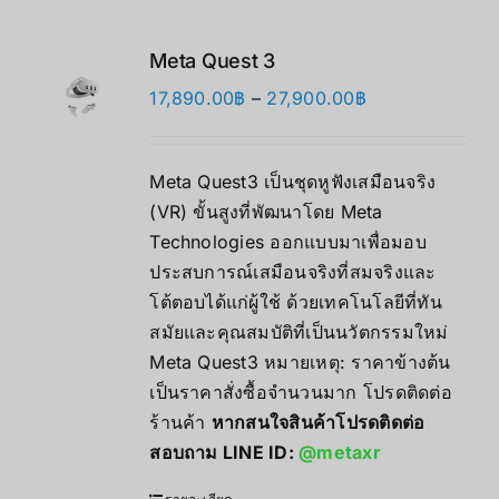
Meta Quest 3
Price
17,890.00
฿
–
27,900.00
฿
range:
17,890.00฿
Meta Quest3 เป็นชุดหูฟังเสมือนจริง
through
(VR) ขั้นสูงที่พัฒนาโดย Meta
27,900.00฿
Technologies ออกแบบมาเพื่อมอบ
ประสบการณ์เสมือนจริงที่สมจริงและ
โต้ตอบได้แก่ผู้ใช้ ด้วยเทคโนโลยีที่ทัน
สมัยและคุณสมบัติที่เป็นนวัตกรรมใหม่
Meta Quest3 หมายเหตุ: ราคาข้างต้น
เป็นราคาสั่งซื้อจำนวนมาก โปรดติดต่อ
ร้านค้า
หากสนใจสินค้าโปรดติดต่อ
สอบถาม LINE ID:
@metaxr