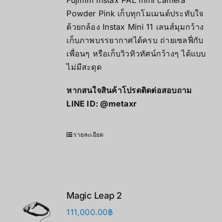
Fujifilm Instax PAL mini camera
Powder Pink เก็บทุกโมเมนต์ประทับใจ
ด้วยกล้อง Instax Mini 11 เลนส์มุมกว้าง
เก็บภาพบรรยากาศได้ครบ ถ่ายเซลฟี่กับ
เพื่อนๆ หรือเก็บวิวทิวทัศน์กว้างๆ ได้แบบ
ไม่มีสะดุด
หากสนใจสินค้าโปรดติดต่อสอบถาม
LINE ID:
@metaxr
รายละเอียด
Magic Leap 2
111,000.00
฿