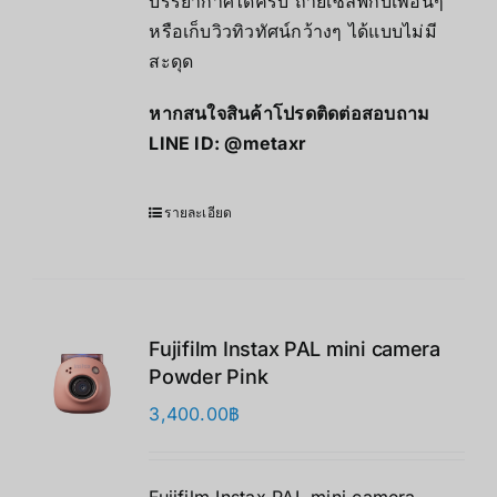
บรรยากาศได้ครบ ถ่ายเซลฟี่กับเพื่อนๆ
หรือเก็บวิวทิวทัศน์กว้างๆ ได้แบบไม่มี
สะดุด
หากสนใจสินค้าโปรดติดต่อสอบถาม
LINE ID:
@metaxr
รายละเอียด
Fujifilm Instax PAL mini camera
Powder Pink
3,400.00
฿