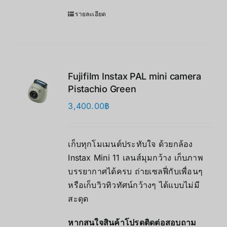
รายละเอียด
Fujifilm Instax PAL mini camera
Pistachio Green
3,400.00
฿
เก็บทุกโมเมนต์ประทับใจ ด้วยกล้อง
Instax Mini 11 เลนส์มุมกว้าง เก็บภาพ
บรรยากาศได้ครบ ถ่ายเซลฟี่กับเพื่อนๆ
หรือเก็บวิวทิวทัศน์กว้างๆ ได้แบบไม่มี
สะดุด
หากสนใจสินค้าโปรดติดต่อสอบถาม