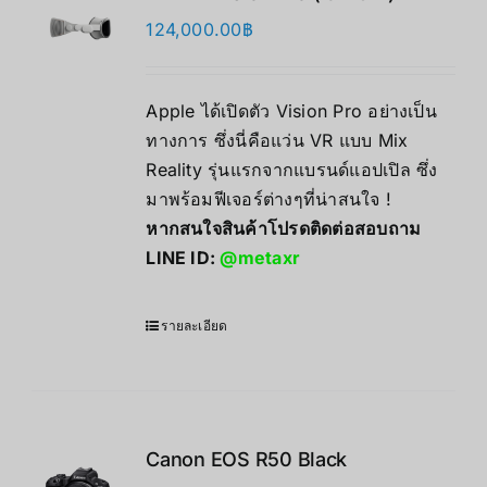
124,000.00
฿
Apple ได้เปิดตัว Vision Pro อย่างเป็น
ทางการ ซึ่งนี่คือแว่น VR แบบ Mix
Reality รุ่นแรกจากแบรนด์แอปเปิล ซึ่ง
มาพร้อมฟีเจอร์ต่างๆที่น่าสนใจ !
หากสนใจสินค้าโปรดติดต่อสอบถาม
LINE ID:
@metaxr
รายละเอียด
Canon EOS R50 Black