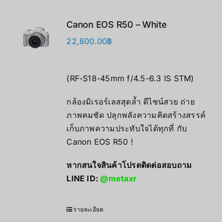
Canon EOS R50 – White
22,800.00
฿
(RF-S18-45mm f/4.5-6.3 IS STM)
กล้องมิเรอร์เลสสุดล้ำ ดีไซน์สวย ถ่าย
ภาพคมชัด ปลุกพลังความคิดสร้างสรรค์
เก็บภาพความประทับใจได้ทุกที่ กับ
Canon EOS R50 !
หากสนใจสินค้าโปรดติดต่อสอบถาม
LINE ID:
@metaxr
รายละเอียด