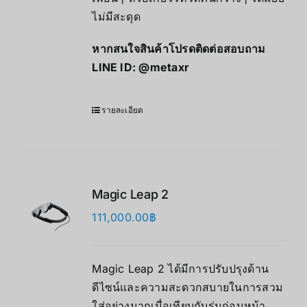
ไม่มีสะดุด
หากสนใจสินค้าโปรดติดต่อสอบถาม
LINE ID:
@metaxr
รายละเอียด
Magic Leap 2
111,000.00
฿
Magic Leap 2 ได้มีการปรับปรุงด้าน
ดีไซน์และความสะดวกสบายในการสวม
ใส่อย่างมากเมื่อเทียบกับรุ่นก่อนหน้า