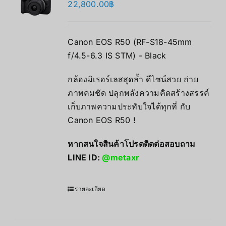
22,800.00
฿
Canon EOS R50 (RF-S18-45mm
f/4.5-6.3 IS STM) - Black
กล้องมิเรอร์เลสสุดล้ำ ดีไซน์สวย ถ่าย
ภาพคมชัด ปลุกพลังความคิดสร้างสรรค์
เก็บภาพความประทับใจได้ทุกที่ กับ
Canon EOS R50 !
หากสนใจสินค้าโปรดติดต่อสอบถาม
LINE ID:
@metaxr
รายละเอียด