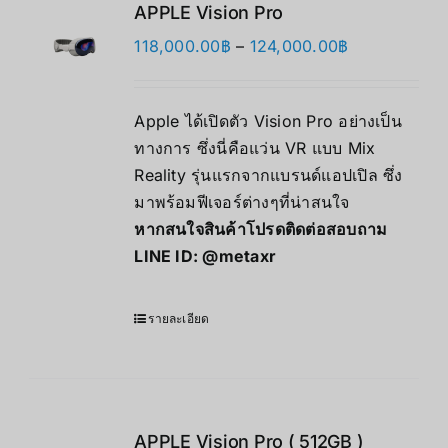
APPLE Vision Pro
Price
118,000.00
฿
–
124,000.00
฿
range:
118,000.00฿
Apple ได้เปิดตัว Vision Pro อย่างเป็น
through
ทางการ ซึ่งนี่คือแว่น VR แบบ Mix
124,000.00฿
Reality รุ่นแรกจากแบรนด์แอปเปิล ซึ่ง
มาพร้อมฟีเจอร์ต่างๆที่น่าสนใจ
หากสนใจสินค้าโปรดติดต่อสอบถาม
LINE ID:
@metaxr
รายละเอียด
APPLE Vision Pro ( 512GB )