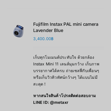
Fujifilm Instax PAL mini camera
Lavender Blue
3,400.00
฿
เก็บทุกโมเมนต์ประทับใจ ด้วยกล้อง
Instax Mini 11 เลนส์มุมกว้าง เก็บภาพ
บรรยากาศได้ครบ ถ่ายเซลฟี่กับเพื่อนๆ
หรือเก็บวิวทิวทัศน์กว้างๆ ได้แบบไม่มี
สะดุด !
หากสนใจสินค้าโปรดติดต่อสอบถาม
LINE ID:
@metaxr