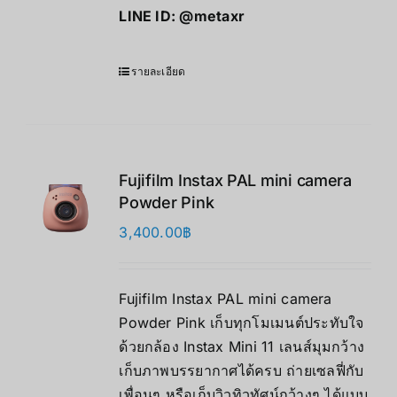
LINE ID:
@metaxr
รายละเอียด
Fujifilm Instax PAL mini camera
Powder Pink
3,400.00
฿
Fujifilm Instax PAL mini camera
Powder Pink เก็บทุกโมเมนต์ประทับใจ
ด้วยกล้อง Instax Mini 11 เลนส์มุมกว้าง
เก็บภาพบรรยากาศได้ครบ ถ่ายเซลฟี่กับ
เพื่อนๆ หรือเก็บวิวทิวทัศน์กว้างๆ ได้แบบ