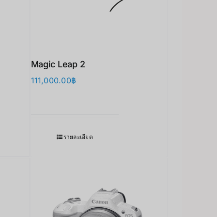
Magic Leap 2
111,000.00
฿
รายละเอียด