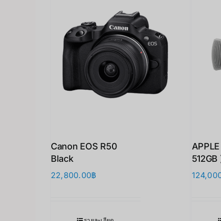
Canon EOS R50
APPLE 
Black
512GB 
22,800.00
฿
124,00
รายละเอียด