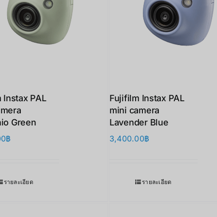
m Instax PAL
Fujifilm Instax PAL
amera
mini camera
hio Green
Lavender Blue
00
฿
3,400.00
฿
รายละเอียด
รายละเอียด