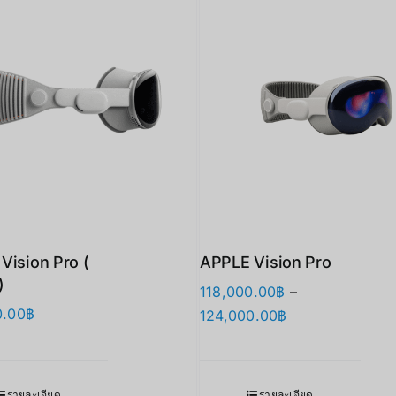
Vision Pro (
APPLE Vision Pro
)
118,000.00
฿
–
0.00
฿
Price
124,000.00
฿
range:
118,000.00฿
through
รายละเอียด
รายละเอียด