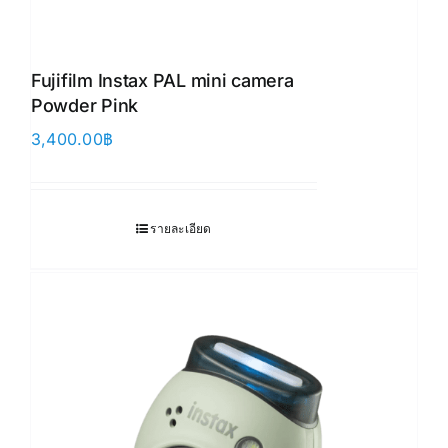
Fujifilm Instax PAL mini camera
Powder Pink
3,400.00
฿
รายละเอียด