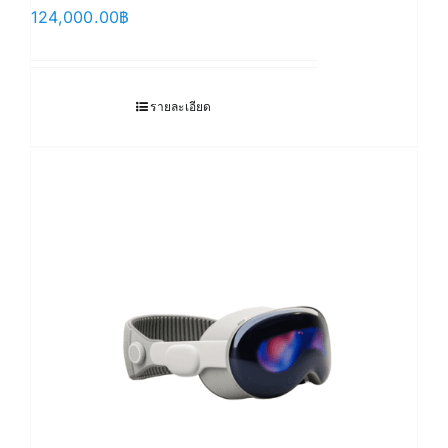
124,000.00
฿
รายละเอียด