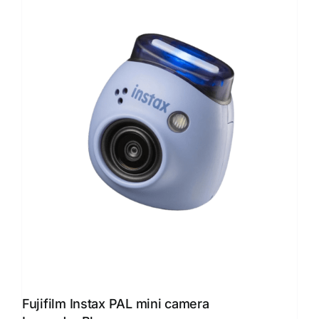
Fujifilm Instax PAL mini camera