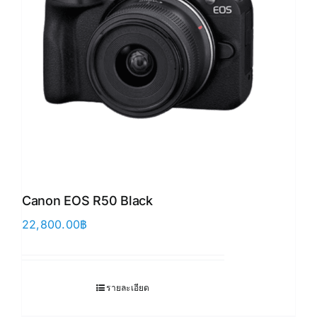
Canon EOS R50 Black
22,800.00
฿
รายละเอียด