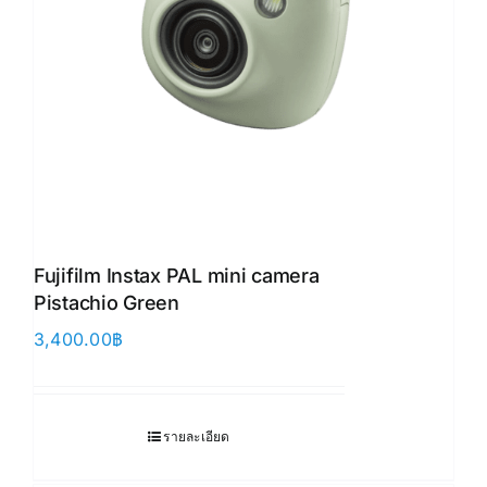
Fujifilm Instax PAL mini camera
Pistachio Green
3,400.00
฿
รายละเอียด