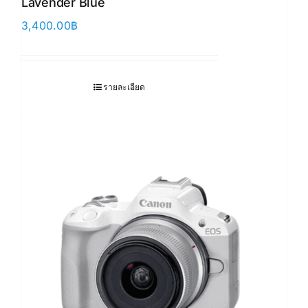
Lavender Blue
3,400.00
฿
รายละเอียด