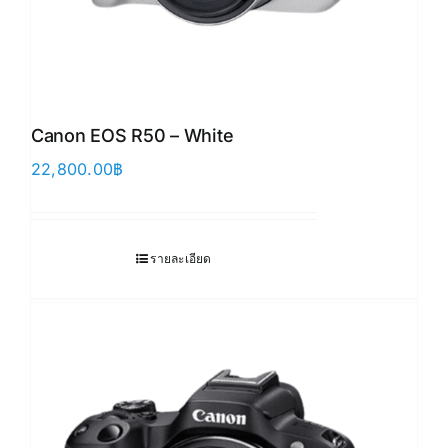
Canon EOS R50 – White
22,800.00
฿
รายละเอียด