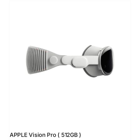
APPLE Vision Pro ( 512GB )