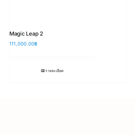
Magic Leap 2
111,000.00
฿
รายละเอียด