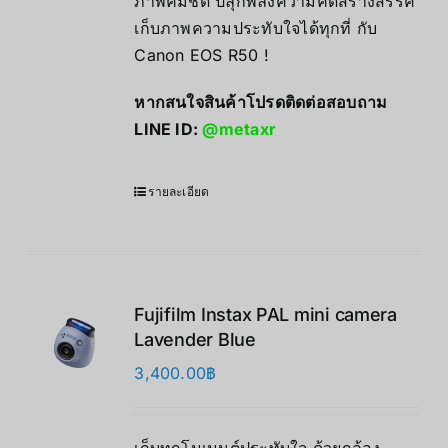
ภาพคมชัด ปลุกพลังความคิดสร้างสรรค์
เก็บภาพความประทับใจได้ทุกที่ กับ
Canon EOS R50 !
หากสนใจสินค้าโปรดติดต่อสอบถาม
LINE ID:
@metaxr
รายละเอียด
Fujifilm Instax PAL mini camera
Lavender Blue
3,400.00
฿