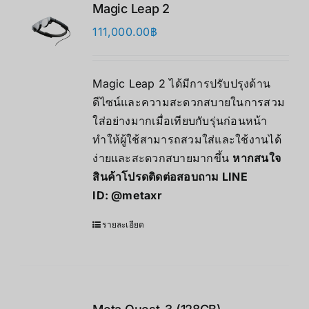
Magic Leap 2
111,000.00
฿
Magic Leap 2 ได้มีการปรับปรุงด้าน
ดีไซน์และความสะดวกสบายในการสวม
ใส่อย่างมากเมื่อเทียบกับรุ่นก่อนหน้า
ทำให้ผู้ใช้สามารถสวมใส่และใช้งานได้
ง่ายและสะดวกสบายมากขึ้น
หากสนใจ
สินค้าโปรดติดต่อสอบถาม LINE
ID:
@metaxr
รายละเอียด