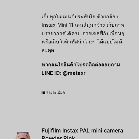
เก็บทุกโมเมนต์ประทับใจ ด้วยกล้อง
Instax Mini 11 เลนส์มุมกว้าง เก็บภาพ
บรรยากาศได้ครบ ถ่ายเซลฟี่กับเพื่อนๆ
หรือเก็บวิวทิวทัศน์กว้างๆ ได้แบบไม่มี
สะดุด
หากสนใจสินค้าโปรดติดต่อสอบถาม
LINE ID:
@metaxr
รายละเอียด
Fujifilm Instax PAL mini camera
Powder Pink