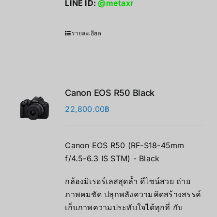
LINE ID:
@metaxr
รายละเอียด
Canon EOS R50 Black
22,800.00
฿
Canon EOS R50 (RF-S18-45mm
f/4.5-6.3 IS STM) - Black
กล้องมิเรอร์เลสสุดล้ำ ดีไซน์สวย ถ่าย
ภาพคมชัด ปลุกพลังความคิดสร้างสรรค์
เก็บภาพความประทับใจได้ทุกที่ กับ