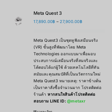
Meta Quest 3
Price
17,890.00
฿
–
27,900.00
฿
range:
17,890.00฿
Meta Quest3 เป็นชุดหูฟังเสมือนจริง
through
(VR) ขั้นสูงที่พัฒนาโดย Meta
27,900.00฿
Technologies ออกแบบมาเพื่อมอบ
ประสบการณ์เสมือนจริงที่สมจริงและ
โต้ตอบได้แก่ผู้ใช้ ด้วยเทคโนโลยีที่ทัน
สมัยและคุณสมบัติที่เป็นนวัตกรรมใหม่
Meta Quest3 หมายเหตุ: ราคาข้างต้น
เป็นราคาสั่งซื้อจำนวนมาก โปรดติดต่อ
ร้านค้า
หากสนใจสินค้าโปรดติดต่อ
สอบถาม LINE ID:
@metaxr
รายละเอียด