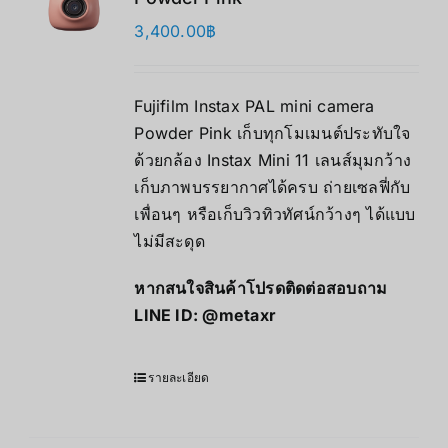
3,400.00
฿
Fujifilm Instax PAL mini camera
Powder Pink เก็บทุกโมเมนต์ประทับใจ
ด้วยกล้อง Instax Mini 11 เลนส์มุมกว้าง
เก็บภาพบรรยากาศได้ครบ ถ่ายเซลฟี่กับ
เพื่อนๆ หรือเก็บวิวทิวทัศน์กว้างๆ ได้แบบ
ไม่มีสะดุด
หากสนใจสินค้าโปรดติดต่อสอบถาม
LINE ID:
@metaxr
รายละเอียด