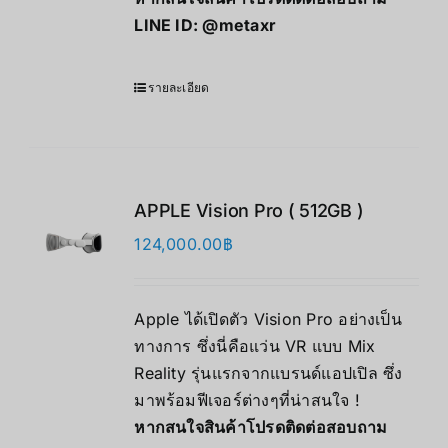
LINE ID:
@metaxr
รายละเอียด
APPLE Vision Pro ( 512GB )
124,000.00
฿
Apple ได้เปิดตัว Vision Pro อย่างเป็น
ทางการ ซึ่งนี่คือแว่น VR แบบ Mix
Reality รุ่นแรกจากแบรนด์แอปเปิล ซึ่ง
มาพร้อมฟีเจอร์ต่างๆที่น่าสนใจ !
หากสนใจสินค้าโปรดติดต่อสอบถาม