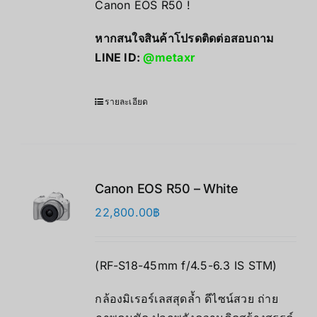
Canon EOS R50 !
หากสนใจสินค้าโปรดติดต่อสอบถาม
LINE ID:
@metaxr
รายละเอียด
Canon EOS R50 – White
22,800.00
฿
(RF-S18-45mm f/4.5-6.3 IS STM)
กล้องมิเรอร์เลสสุดล้ำ ดีไซน์สวย ถ่าย