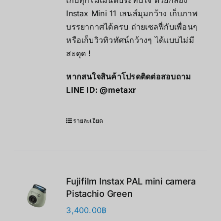
เก็บทุกโมเมนต์ประทับใจ ด้วยกล้อง
Instax Mini 11 เลนส์มุมกว้าง เก็บภาพ
บรรยากาศได้ครบ ถ่ายเซลฟี่กับเพื่อนๆ
หรือเก็บวิวทิวทัศน์กว้างๆ ได้แบบไม่มี
สะดุด !
หากสนใจสินค้าโปรดติดต่อสอบถาม
LINE ID:
@metaxr
รายละเอียด
Fujifilm Instax PAL mini camera
Pistachio Green
3,400.00
฿