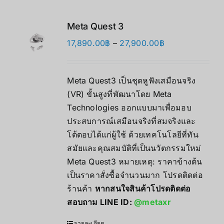
Meta Quest 3
Price
17,890.00
฿
–
27,900.00
฿
range:
17,890.00฿
Meta Quest3 เป็นชุดหูฟังเสมือนจริง
through
(VR) ขั้นสูงที่พัฒนาโดย Meta
27,900.00฿
Technologies ออกแบบมาเพื่อมอบ
ประสบการณ์เสมือนจริงที่สมจริงและ
โต้ตอบได้แก่ผู้ใช้ ด้วยเทคโนโลยีที่ทัน
สมัยและคุณสมบัติที่เป็นนวัตกรรมใหม่
Meta Quest3 หมายเหตุ: ราคาข้างต้น
เป็นราคาสั่งซื้อจำนวนมาก โปรดติดต่อ
ร้านค้า
หากสนใจสินค้าโปรดติดต่อ
สอบถาม LINE ID:
@metaxr
รายละเอียด