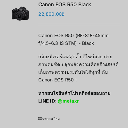
Canon EOS R50 Black
22,800.00
฿
Canon EOS R50 (RF-S18-45mm
f/4.5-6.3 IS STM) - Black
กล้องมิเรอร์เลสสุดล้ำ ดีไซน์สวย ถ่าย
ภาพคมชัด ปลุกพลังความคิดสร้างสรรค์
เก็บภาพความประทับใจได้ทุกที่ กับ
Canon EOS R50 !
หากสนใจสินค้าโปรดติดต่อสอบถาม
LINE ID:
@metaxr
รายละเอียด