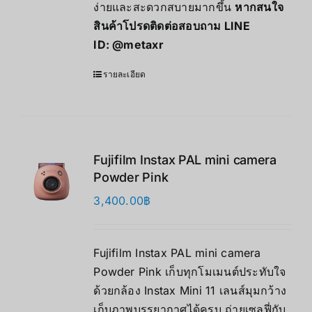
ง่ายและสะดวกสบายมากขึ้น
หากสนใจ
สินค้าโปรดติดต่อสอบถาม LINE
ID:
@metaxr
รายละเอียด
Fujifilm Instax PAL mini camera
Powder Pink
3,400.00
฿
Fujifilm Instax PAL mini camera
Powder Pink เก็บทุกโมเมนต์ประทับใจ
ด้วยกล้อง Instax Mini 11 เลนส์มุมกว้าง
เก็บภาพบรรยากาศได้ครบ ถ่ายเซลฟี่กับ