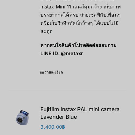
Instax Mini 11 เลนส์มุมกว้าง เก็บภาพ
บรรยากาศได้ครบ ถ่ายเซลฟี่กับเพื่อนๆ
หรือเก็บวิวทิวทัศน์กว้างๆ ได้แบบไม่มี
สะดุด
หากสนใจสินค้าโปรดติดต่อสอบถาม
LINE ID:
@metaxr
รายละเอียด
Fujifilm Instax PAL mini camera
Lavender Blue
3,400.00
฿