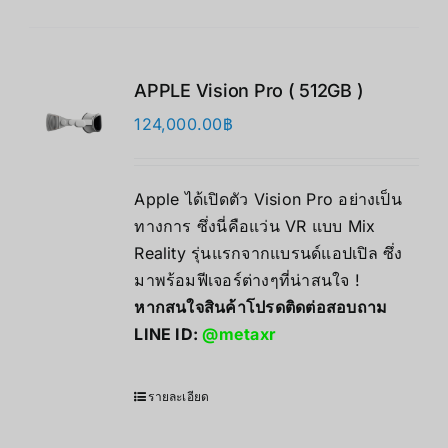
APPLE Vision Pro ( 512GB )
124,000.00
฿
Apple ได้เปิดตัว Vision Pro อย่างเป็น
ทางการ ซึ่งนี่คือแว่น VR แบบ Mix
Reality รุ่นแรกจากแบรนด์แอปเปิล ซึ่ง
มาพร้อมฟีเจอร์ต่างๆที่น่าสนใจ !
หากสนใจสินค้าโปรดติดต่อสอบถาม
LINE ID:
@metaxr
รายละเอียด