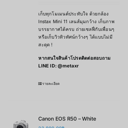
เก็บทุกโมเมนต์ประทับใจ ด้วยกล้อง
Instax Mini 11 เลนส์มุมกว้าง เก็บภาพ
บรรยากาศได้ครบ ถ่ายเซลฟี่กับเพื่อนๆ
หรือเก็บวิวทิวทัศน์กว้างๆ ได้แบบไม่มี
สะดุด !
หากสนใจสินค้าโปรดติดต่อสอบถาม
LINE ID:
@metaxr
รายละเอียด
Canon EOS R50 – White