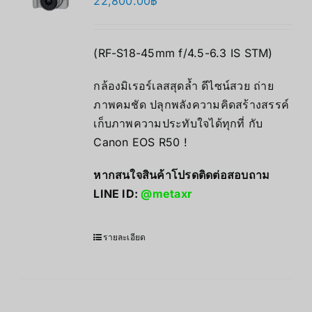
22,800.00
฿
(RF-S18-45mm f/4.5-6.3 IS STM)
กล้องมิเรอร์เลสสุดล้ำ ดีไซน์สวย ถ่าย
ภาพคมชัด ปลุกพลังความคิดสร้างสรรค์
เก็บภาพความประทับใจได้ทุกที่ กับ
Canon EOS R50 !
หากสนใจสินค้าโปรดติดต่อสอบถาม
LINE ID:
@metaxr
รายละเอียด