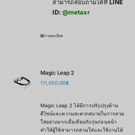
สามารถสอบถามได้ที่
LINE
ID:
@metaxr
รายละเอียด
Magic Leap 2
111,000.00
฿
Magic Leap 2 ได้มีการปรับปรุงด้าน
ดีไซน์และความสะดวกสบายในการสวม
ใส่อย่างมากเมื่อเทียบกับรุ่นก่อนหน้า
ทำให้ผู้ใช้สามารถสวมใส่และใช้งานได้