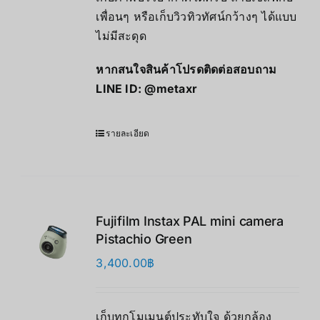
เพื่อนๆ หรือเก็บวิวทิวทัศน์กว้างๆ ได้แบบ
ไม่มีสะดุด
หากสนใจสินค้าโปรดติดต่อสอบถาม
LINE ID:
@metaxr
รายละเอียด
Fujifilm Instax PAL mini camera
Pistachio Green
3,400.00
฿
เก็บทุกโมเมนต์ประทับใจ ด้วยกล้อง