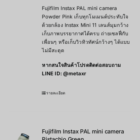
Fujifilm Instax PAL mini camera
Powder Pink เก็บทุกโมเมนต์ประทับใจ
ด้วยกล้อง Instax Mini 11 เลนส์มุมกว้าง
เก็บภาพบรรยากาศได้ครบ ถ่ายเซลฟี่กับ
เพื่อนๆ หรือเก็บวิวทิวทัศน์กว้างๆ ได้แบบ
ไม่มีสะดุด
หากสนใจสินค้าโปรดติดต่อสอบถาม
LINE ID:
@metaxr
รายละเอียด
Fujifilm Instax PAL mini camera
Pistachio Green