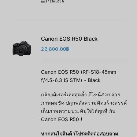
รายละเอียด
Canon EOS R50 Black
22,800.00
฿
Canon EOS R50 (RF-S18-45mm
f/4.5-6.3 IS STM) - Black
กล้องมิเรอร์เลสสุดล้ำ ดีไซน์สวย ถ่าย
ภาพคมชัด ปลุกพลังความคิดสร้างสรรค์
เก็บภาพความประทับใจได้ทุกที่ กับ
Canon EOS R50 !
หากสนใจสินค้าโปรดติดต่อสอบถาม