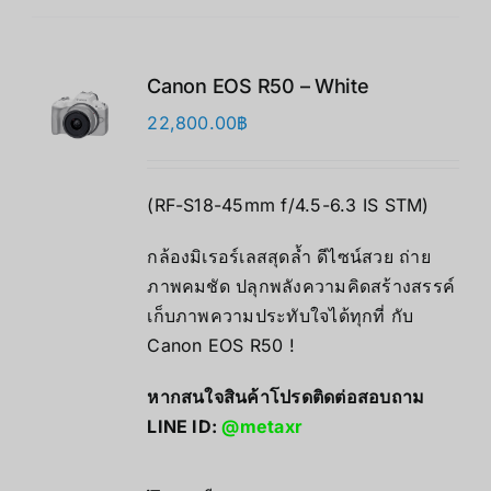
Canon EOS R50 – White
22,800.00
฿
(RF-S18-45mm f/4.5-6.3 IS STM)
กล้องมิเรอร์เลสสุดล้ำ ดีไซน์สวย ถ่าย
ภาพคมชัด ปลุกพลังความคิดสร้างสรรค์
เก็บภาพความประทับใจได้ทุกที่ กับ
Canon EOS R50 !
หากสนใจสินค้าโปรดติดต่อสอบถาม
LINE ID:
@metaxr