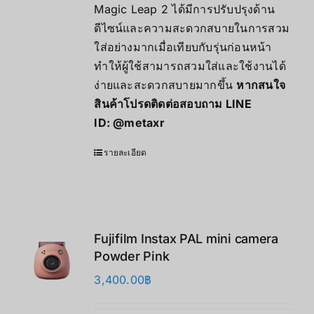
Magic Leap 2 ได้มีการปรับปรุงด้าน
ดีไซน์และความสะดวกสบายในการสวม
ใส่อย่างมากเมื่อเทียบกับรุ่นก่อนหน้า
ทำให้ผู้ใช้สามารถสวมใส่และใช้งานได้
ง่ายและสะดวกสบายมากขึ้น
หากสนใจ
สินค้าโปรดติดต่อสอบถาม LINE
ID:
@metaxr
รายละเอียด
Fujifilm Instax PAL mini camera
Powder Pink
3,400.00
฿