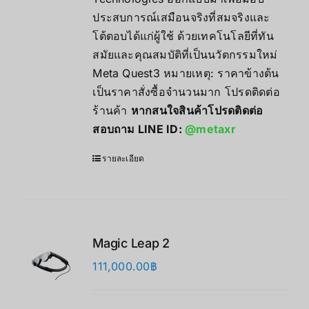
ประสบการณ์เสมือนจริงที่สมจริงและ
โต้ตอบได้แก่ผู้ใช้ ด้วยเทคโนโลยีที่ทัน
สมัยและคุณสมบัติที่เป็นนวัตกรรมใหม่
Meta Quest3 หมายเหตุ: ราคาข้างต้น
เป็นราคาสั่งซื้อจำนวนมาก โปรดติดต่อ
ร้านค้า
หากสนใจสินค้าโปรดติดต่อ
สอบถาม LINE ID:
@metaxr
รายละเอียด
Magic Leap 2
111,000.00
฿