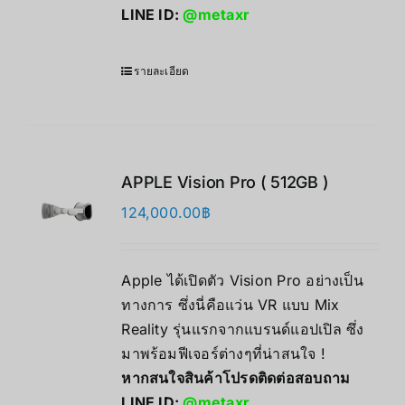
LINE ID:
@metaxr
รายละเอียด
APPLE Vision Pro ( 512GB )
124,000.00
฿
Apple ได้เปิดตัว Vision Pro อย่างเป็น
ทางการ ซึ่งนี่คือแว่น VR แบบ Mix
Reality รุ่นแรกจากแบรนด์แอปเปิล ซึ่ง
มาพร้อมฟีเจอร์ต่างๆที่น่าสนใจ !
หากสนใจสินค้าโปรดติดต่อสอบถาม
LINE ID:
@metaxr