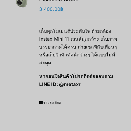
3,400.00
฿
เก็บทุกโมเมนต์ประทับใจ ด้วยกล้อง
Instax Mini 11 เลนส์มุมกว้าง เก็บภาพ
บรรยากาศได้ครบ ถ่ายเซลฟี่กับเพื่อนๆ
หรือเก็บวิวทิวทัศน์กว้างๆ ได้แบบไม่มี
สะดุด
หากสนใจสินค้าโปรดติดต่อสอบถาม
LINE ID:
@metaxr
รายละเอียด