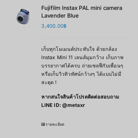
Fujifilm Instax PAL mini camera
Lavender Blue
3,400.00
฿
เก็บทุกโมเมนต์ประทับใจ ด้วยกล้อง
Instax Mini 11 เลนส์มุมกว้าง เก็บภาพ
บรรยากาศได้ครบ ถ่ายเซลฟี่กับเพื่อนๆ
หรือเก็บวิวทิวทัศน์กว้างๆ ได้แบบไม่มี
สะดุด !
หากสนใจสินค้าโปรดติดต่อสอบถาม
LINE ID:
@metaxr
รายละเอียด