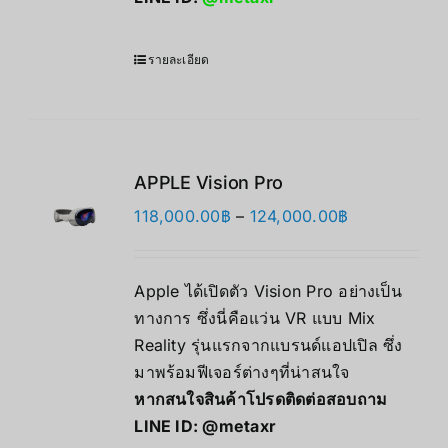
รายละเอียด
APPLE Vision Pro
Price
118,000.00
฿
–
124,000.00
฿
range:
118,000.00฿
Apple ได้เปิดตัว Vision Pro อย่างเป็น
through
ทางการ ซึ่งนี่คือแว่น VR แบบ Mix
124,000.00฿
Reality รุ่นแรกจากแบรนด์แอปเปิล ซึ่ง
มาพร้อมฟีเจอร์ต่างๆที่น่าสนใจ
หากสนใจสินค้าโปรดติดต่อสอบถาม
LINE ID:
@metaxr