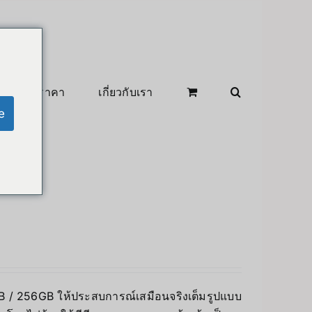
สินค้าลดราคา
เกี่ยวกับเรา
e
8GB / 256GB ให้ประสบการณ์เสมือนจริงเต็มรูปแบบ