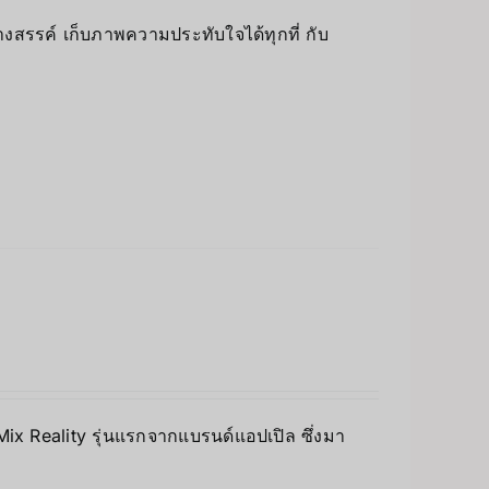
างสรรค์ เก็บภาพความประทับใจได้ทุกที่ กับ
 Mix Reality รุ่นแรกจากแบรนด์แอปเปิล ซึ่งมา