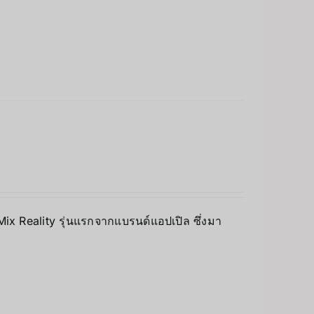
 Mix Reality รุ่นแรกจากแบรนด์แอปเปิล ซึ่งมา