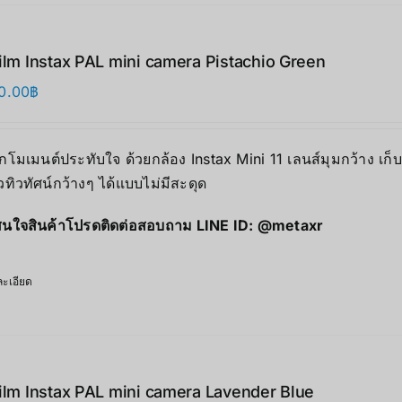
film Instax PAL mini camera Pistachio Green
0.00
฿
ุกโมเมนต์ประทับใจ ด้วยกล้อง Instax Mini 11 เลนส์มุมกว้าง เก
ิวทิวทัศน์กว้างๆ ได้แบบไม่มีสะดุด
นใจสินค้าโปรดติดต่อสอบถาม LINE ID:
@metaxr
ะเอียด
film Instax PAL mini camera Lavender Blue