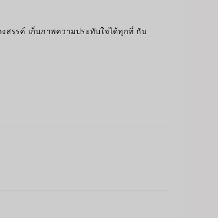
างสรรค์ เก็บภาพความประทับใจได้ทุกที่ กับ