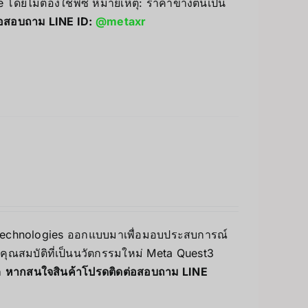
โดยไม่ต้องใช้พีซี หมายเหตุ: ราคาข้างต้นเป็น
่อสอบถาม LINE ID:
@metaxr
ta Technologies ออกแบบมาเพื่อมอบประสบการณ์
ละคุณสมบัติที่เป็นนวัตกรรมใหม่ Meta Quest3
า
หากสนใจสินค้าโปรดติดต่อสอบถาม LINE