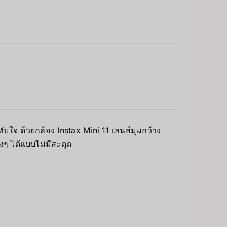
บใจ ด้วยกล้อง Instax Mini 11 เลนส์มุมกว้าง
างๆ ได้แบบไม่มีสะดุด