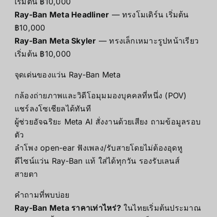
เริ่มต้น ฿10,000
Ray-Ban Meta Headliner
— ทรงโมเดิร์น เริ่มต้น
฿10,000
Ray-Ban Meta Skyler
— ทรงเล็กเหมาะรูปหน้าเรียว
เริ่มต้น ฿10,000
จุดเด่นของแว่น Ray-Ban Meta
กล้องถ่ายภาพและวิดีโอมุมมองบุคคลที่หนึ่ง (POV)
แชร์ลงโซเชียลได้ทันที
ผู้ช่วยอัจฉริยะ Meta AI สั่งงานด้วยเสียง ถามข้อมูลรอบ
ตัว
ลำโพง open-ear ฟังเพลง/รับสายโดยไม่ต้องอุดหู
ดีไซน์แว่น Ray-Ban แท้ ใส่ได้ทุกวัน รองรับเลนส์
สายตา
คำถามที่พบบ่อย
Ray-Ban Meta ราคาเท่าไหร่?
ในไทยเริ่มต้นประมาณ