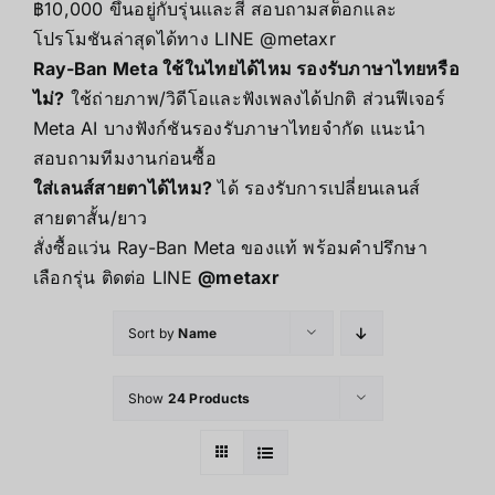
฿10,000 ขึ้นอยู่กับรุ่นและสี สอบถามสต็อกและ
โปรโมชันล่าสุดได้ทาง LINE @metaxr
Ray-Ban Meta ใช้ในไทยได้ไหม รองรับภาษาไทยหรือ
ไม่?
ใช้ถ่ายภาพ/วิดีโอและฟังเพลงได้ปกติ ส่วนฟีเจอร์
Meta AI บางฟังก์ชันรองรับภาษาไทยจำกัด แนะนำ
สอบถามทีมงานก่อนซื้อ
ใส่เลนส์สายตาได้ไหม?
ได้ รองรับการเปลี่ยนเลนส์
สายตาสั้น/ยาว
สั่งซื้อแว่น Ray-Ban Meta ของแท้ พร้อมคำปรึกษา
เลือกรุ่น ติดต่อ LINE
@metaxr
Sort by
Name
Show
24 Products