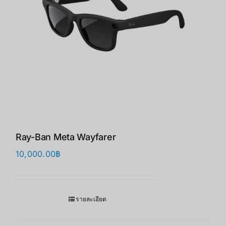
Ray-Ban Meta Wayfarer
10,000.00
฿
รายละเอียด