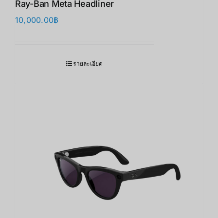
Ray-Ban Meta Headliner
10,000.00
฿
รายละเอียด