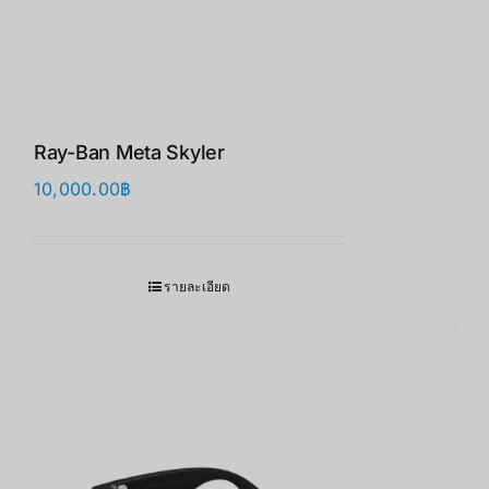
Ray-Ban Meta Skyler
10,000.00
฿
รายละเอียด