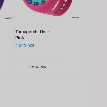
Tamagotchi Uni –
Pink
2,000.00
฿
รายละเอียด