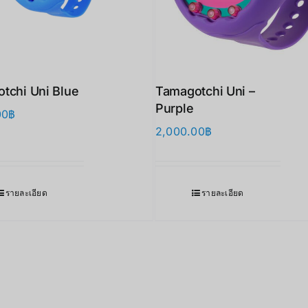
tchi Uni Blue
Tamagotchi Uni –
Purple
00
฿
2,000.00
฿
รายละเอียด
รายละเอียด