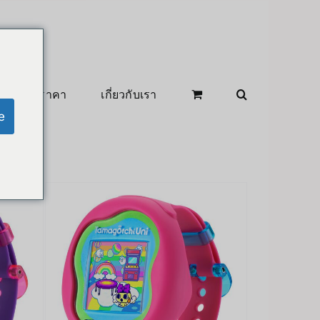
สินค้าลดราคา
เกี่ยวกับเรา
e