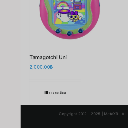
Tamagotchi Uni
2,000.00
฿
รายละเอียด
Copyright 2012 - 2025 | MetaXR | All 