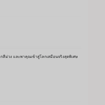
ปลือกสีม่วง และพาคุณเข้าสู่โลกเสมือนจริงสุดพิเศษ