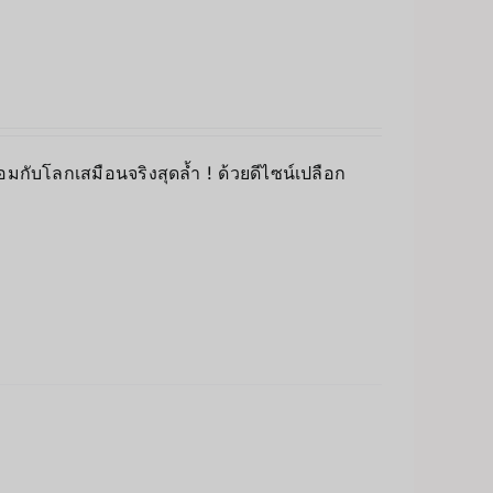
อมกับโลกเสมือนจริงสุดล้ำ ! ด้วยดีไซน์เปลือก