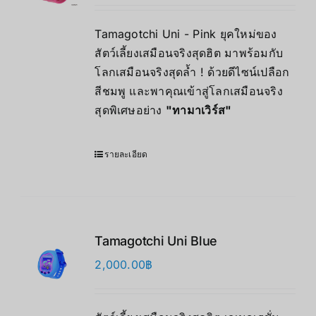
Tamagotchi Uni - Pink ยุคใหม่ของ
สัตว์เลี้ยงเสมือนจริงสุดฮิต มาพร้อมกับ
โลกเสมือนจริงสุดล้ำ ! ด้วยดีไซน์เปลือก
สีชมพู และพาคุณเข้าสู่โลกเสมือนจริง
สุดพิเศษอย่าง
"
ทามาเวิร์ส"
รายละเอียด
Tamagotchi Uni Blue
2,000.00
฿