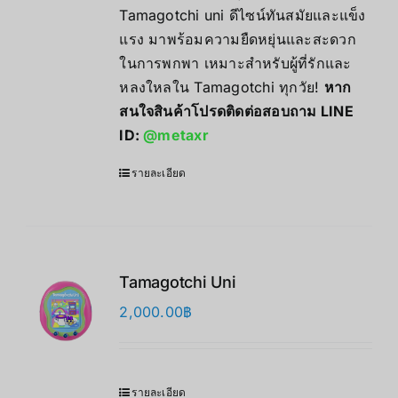
Tamagotchi uni ดีไซน์ทันสมัยและแข็ง
แรง มาพร้อมความยืดหยุ่นและสะดวก
ในการพกพา เหมาะสำหรับผู้ที่รักและ
หลงใหลใน Tamagotchi ทุกวัย!
หาก
สนใจสินค้าโปรดติดต่อสอบถาม LINE
ID:
@metaxr
รายละเอียด
Tamagotchi Uni
2,000.00
฿
รายละเอียด