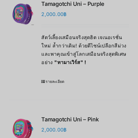
Tamagotchi Uni – Purple
2,000.00
฿
สัตว์เลี้ยงเสมือนจริงสุดฮิต เจเนอเรชั่น
ใหม่ ล้ำกว่าเดิม! ด้วยดีไซน์เปลือกสีม่วง
และพาคุณเข้าสู่โลกเสมือนจริงสุดพิเศษ
อย่าง
"ทามาเวิร์ส" !
รายละเอียด
Tamagotchi Uni – Pink
2,000.00
฿