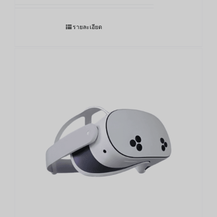
รายละเอียด