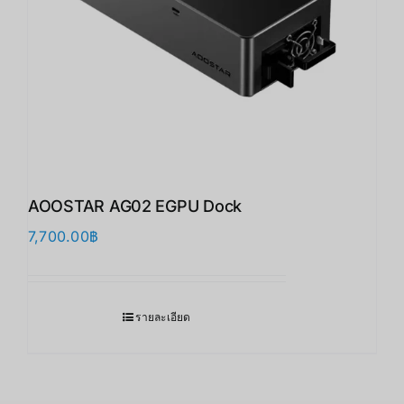
AOOSTAR AG02 EGPU Dock
7,700.00
฿
รายละเอียด