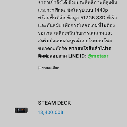
ราคาเข้าถึงได้ ด้วยประสิทธิภาพที่สูงขึ้น
และกราฟิกคมชัดในรูปแบบ 1440p
พร้อมพื้นที่เก็บข้อมูล 512GB SSD ที่เร็ว
และทันสมัย เพื่อการโหลดเกมที่ไม่ต้อง
รอนาน เพลิดเพลินกับการเล่นเกมและ
สตรีมมิ่งแบบสมบูรณ์แบบในคอนโซล
ขนาดกะทัดรัด
หากสนใจสินค้าโปรด
ติดต่อสอบถาม LINE ID:
@metaxr
รายละเอียด
STEAM DECK
13,400.00
฿