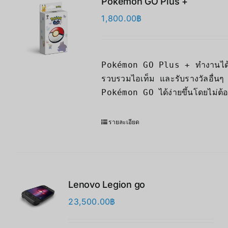
Pokémon GO Plus +
1,800.00
฿
Pokémon GO Plus + ทำงานได้อย่
รวบรวมไอเท็ม และรับรางวัลอื่นๆ อ
Pokémon GO ได้ง่ายขึ้นโดยไม่ต้อ
รายละเอียด
Lenovo Legion go
23,500.00
฿