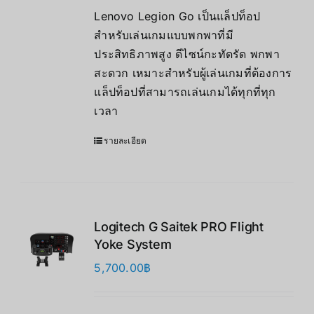
Lenovo Legion Go เป็นแล็ปท็อป
สำหรับเล่นเกมแบบพกพาที่มี
ประสิทธิภาพสูง ดีไซน์กะทัดรัด พกพา
สะดวก เหมาะสำหรับผู้เล่นเกมที่ต้องการ
แล็ปท็อปที่สามารถเล่นเกมได้ทุกที่ทุก
เวลา
รายละเอียด
Logitech G Saitek PRO Flight
Yoke System
5,700.00
฿