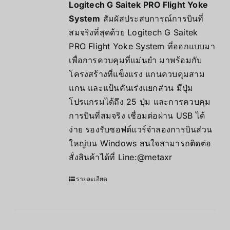
Logitech G Saitek PRO Flight Yoke
System
สัมผัสประสบการณ์การบินที่
สมจริงที่สุดด้วย Logitech G Saitek
PRO Flight Yoke System ที่ออกแบบมา
เพื่อการควบคุมที่แม่นยำ มาพร้อมกับ
โครงสร้างที่แข็งแรง แกนควบคุมสาม
แกน และแป้นคันเร่งแยกส่วน มีปุ่ม
โปรแกรมได้ถึง 25 ปุ่ม และการควบคุม
การบินที่สมจริง เชื่อมต่อผ่าน USB ได้
ง่าย รองรับซอฟต์แวร์จำลองการบินส่วน
ใหญ่บน Windows สนใจสามารถติดต่อ
สั่งสินค้าได้ที่ Line:@metaxr
รายละเอียด