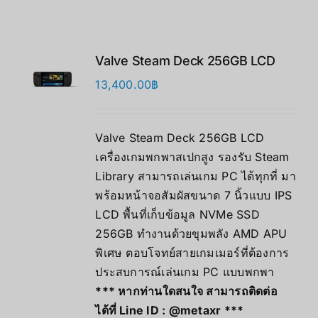
Valve Steam Deck 256GB LCD
13,400.00
฿
Valve Steam Deck 256GB LCD
เครื่องเกมพกพาสเปกสูง รองรับ Steam
Library สามารถเล่นเกม PC ได้ทุกที่ มา
พร้อมหน้าจอสัมผัสขนาด 7 นิ้วแบบ IPS
LCD พื้นที่เก็บข้อมูล NVMe SSD
256GB ทำงานด้วยขุมพลัง AMD APU
พิเศษ ตอบโจทย์สายเกมเมอร์ที่ต้องการ
ประสบการณ์เล่นเกม PC แบบพกพา
*** หากท่านใดสนใจ สามารถติดต่อ
ได้ที่ Line ID :
@metaxr
***