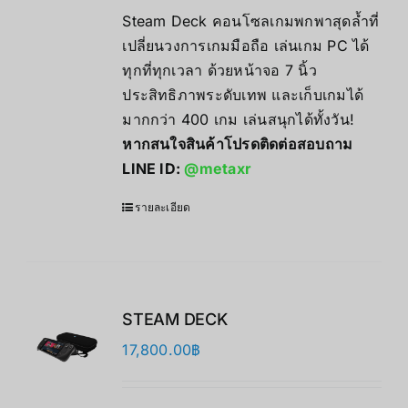
Steam Deck คอนโซลเกมพกพาสุดล้ำที่
เปลี่ยนวงการเกมมือถือ เล่นเกม PC ได้
ทุกที่ทุกเวลา ด้วยหน้าจอ 7 นิ้ว
ประสิทธิภาพระดับเทพ และเก็บเกมได้
มากกว่า 400 เกม เล่นสนุกได้ทั้งวัน!
หากสนใจสินค้าโปรดติดต่อสอบถาม
LINE ID:
@metaxr
รายละเอียด
STEAM DECK
17,800.00
฿