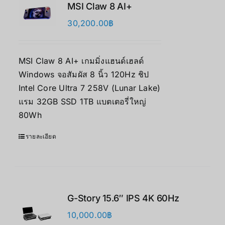
MSI Claw 8 AI+
30,200.00
฿
MSI Claw 8 AI+ เกมมิ่งแฮนด์เฮลด์
Windows จอสัมผัส 8 นิ้ว 120Hz ชิป
Intel Core Ultra 7 258V (Lunar Lake)
แรม 32GB SSD 1TB แบตเตอรี่ใหญ่
80Wh
รายละเอียด
G-Story 15.6″ IPS 4K 60Hz
10,000.00
฿