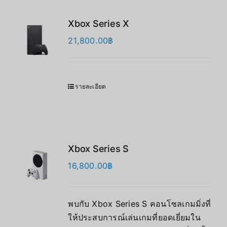
Xbox Series X
21,800.00
฿
รายละเอียด
Xbox Series S
16,800.00
฿
พบกับ Xbox Series S คอนโซลเกมมิ่งที่
ให้ประสบการณ์เล่นเกมที่ยอดเยี่ยมใน