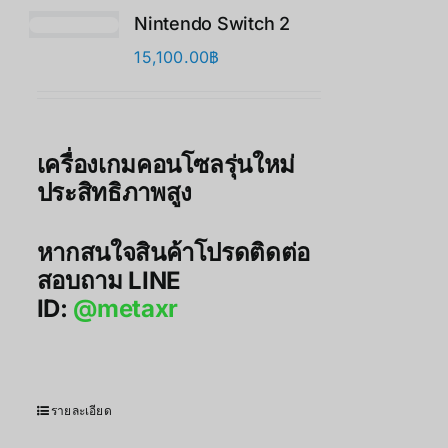
Nintendo Switch 2
15,100.00
฿
เครื่องเกมคอนโซลรุ่นใหม่
ประสิทธิภาพสูง
หากสนใจสินค้าโปรดติดต่อ
สอบถาม LINE
ID:
@metaxr
รายละเอียด