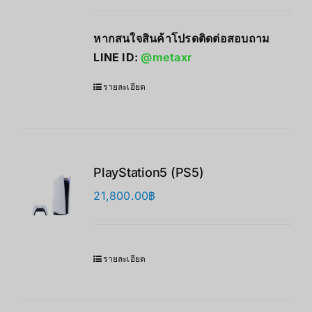
หากสนใจสินค้าโปรดติดต่อสอบถาม
LINE ID:
@metaxr
รายละเอียด
PlayStation5 (PS5)
21,800.00
฿
รายละเอียด