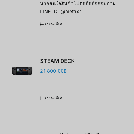
หากสนใจสินค้าโปรดติดต่อสอบถาม
LINE ID: @metaxr
รายละเอียด
STEAM DECK
21,800.00
฿
รายละเอียด