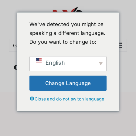
ข้าม
ไป
ยัง
We've detected you might be
เนื้อหา
speaking a different language.
Do you want to change to:
Go to...
English
ไม่พบสินค้าตรงกับที่คุณเลือก
Change Language
Close and do not switch language