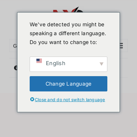
ข้าม
ไป
ยัง
We've detected you might be
เนื้อหา
speaking a different language.
Do you want to change to:
Go to...
English
ไม่พบสินค้าตรงกับที่คุณเลือก
Change Language
Close and do not switch language