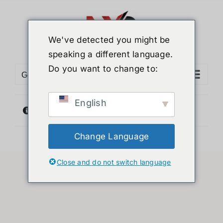
ข้าม
ไป
ยัง
We've detected you might be
เนื้อหา
speaking a different language.
Do you want to change to:
Go to...
English
ไม่พบสินค้าตรงกับที่คุณเลือก
Change Language
Close and do not switch language