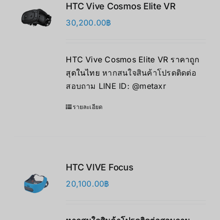
HTC Vive Cosmos Elite VR
30,200.00
฿
HTC Vive Cosmos Elite VR ราคาถูก
สุดในไทย
หากสนใจสินค้าโปรดติดต่อ
สอบถาม LINE ID:
@metaxr
รายละเอียด
HTC VIVE Focus
20,100.00
฿