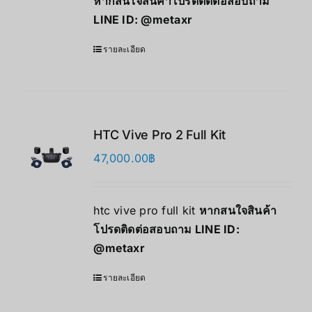
หากสนใจสินค้าโปรดติดต่อสอบถาม
LINE ID:
@metaxr
รายละเอียด
HTC Vive Pro 2 Full Kit
47,000.00
฿
htc vive pro full kit
หากสนใจสินค้า
โปรดติดต่อสอบถาม LINE ID:
@metaxr
รายละเอียด