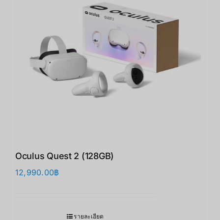
Oculus Quest 2 (128GB)
12,990.00
฿
รายละเอียด