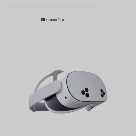
รายละเอียด