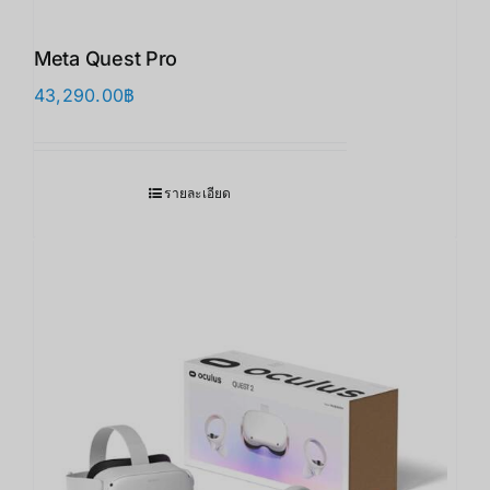
Meta Quest Pro
43,290.00
฿
รายละเอียด