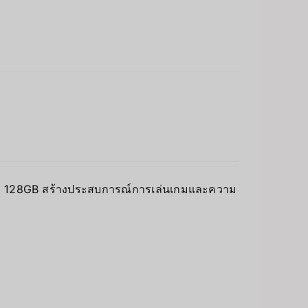
จัดเก็บ 128GB สร้างประสบการณ์การเล่นเกมและความ