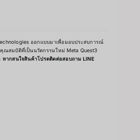
ta Technologies ออกแบบมาเพื่อมอบประสบการณ์
ละคุณสมบัติที่เป็นนวัตกรรมใหม่ Meta Quest3
า
หากสนใจสินค้าโปรดติดต่อสอบถาม LINE