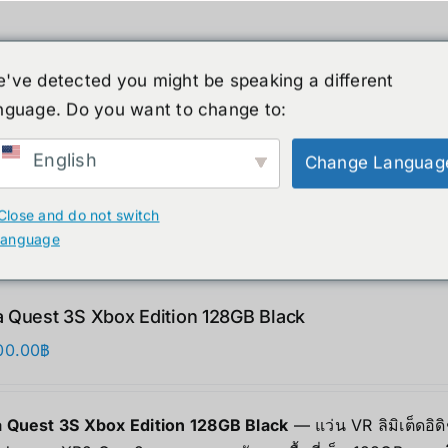
've detected you might be speaking a different
nguage. Do you want to change to:
์รูปร่างมนุษย์
ข่าวสาร
บริการ
ร้านค้า
English
Change Languag
ducts
Close and do not switch
language
 Quest 3S Xbox Edition 128GB Black
00.00
฿
 Quest 3S Xbox Edition 128GB Black
— แว่น VR ลิมิเต็ดอิด