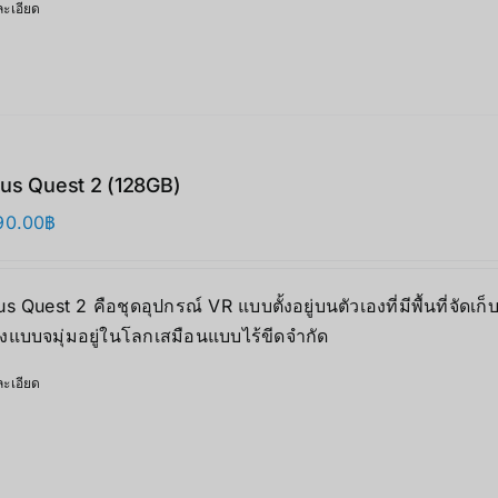
ะเอียด
us Quest 2 (128GB)
90.00
฿
s Quest 2 คือชุดอุปกรณ์ VR แบบตั้งอยู่บนตัวเองที่มีพื้นที่
ิงแบบจมุ่มอยู่ในโลกเสมือนแบบไร้ขีดจำกัด
ะเอียด