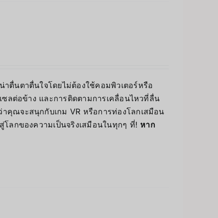
่าตื่นตาตื่นใจโดยไม่ต้องใช้คอมพิวเตอร์หรือ
ซลต่อข้าง และการติดตามการเคลื่อนไหวที่ลื่น
่ว่าคุณจะสนุกกับเกม VR หรือการท่องโลกเสมือน
สู่โลกของความเป็นจริงเสมือนในทุกๆ ที่!
หาก