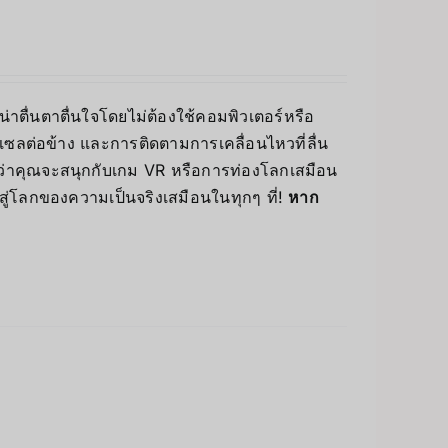
่าตื่นตาตื่นใจโดยไม่ต้องใช้คอมพิวเตอร์หรือ
ซลต่อข้าง และการติดตามการเคลื่อนไหวที่ลื่น
่ว่าคุณจะสนุกกับเกม VR หรือการท่องโลกเสมือน
สู่โลกของความเป็นจริงเสมือนในทุกๆ ที่!
หาก