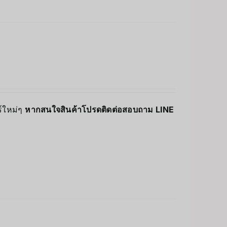
ร์ใหม่ๆ
หากสนใจสินค้าโปรดติดต่อสอบถาม LINE