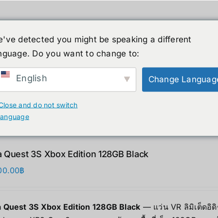
've detected you might be speaking a different
nguage. Do you want to change to:
์รูปร่างมนุษย์
ข่าวสาร
บริการ
ร้านค้า
English
Change Languag
ducts
Close and do not switch
language
 Quest 3S Xbox Edition 128GB Black
00.00
฿
 Quest 3S Xbox Edition 128GB Black
— แว่น VR ลิมิเต็ดอิด