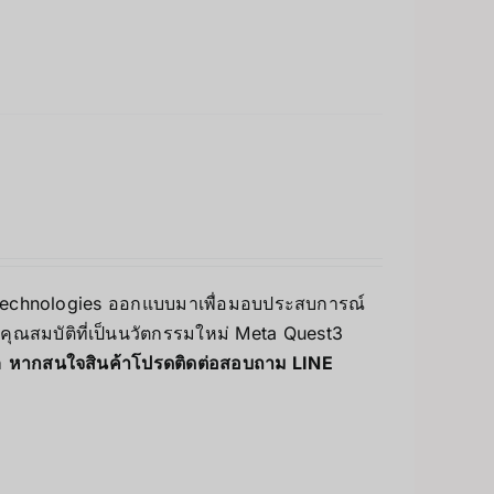
ta Technologies ออกแบบมาเพื่อมอบประสบการณ์
ละคุณสมบัติที่เป็นนวัตกรรมใหม่ Meta Quest3
า
หากสนใจสินค้าโปรดติดต่อสอบถาม LINE