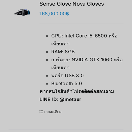
Sense Glove Nova Gloves
168,000.00
฿
CPU: Intel Core i5-6500 หรือ
เทียบเท่า
RAM: 8GB
การ์ดจอ: NVIDIA GTX 1060 หรือ
เทียบเท่า
พอร์ต USB 3.0
Bluetooth 5.0
หากสนใจสินค้าโปรดติดต่อสอบถาม
LINE ID:
@metaxr
รายละเอียด