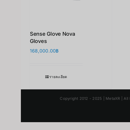
Sense Glove Nova
Gloves
168,000.00
฿
รายละเอียด
Copyright 2012 - 2025 | MetaXR | All 