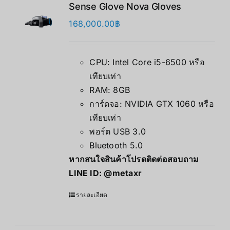
Sense Glove Nova Gloves
168,000.00
฿
CPU: Intel Core i5-6500 หรือ
เทียบเท่า
RAM: 8GB
การ์ดจอ: NVIDIA GTX 1060 หรือ
เทียบเท่า
พอร์ต USB 3.0
Bluetooth 5.0
หากสนใจสินค้าโปรดติดต่อสอบถาม
LINE ID:
@metaxr
รายละเอียด