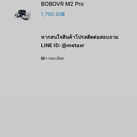
BOBOVR M2 Pro
1,700.00
฿
หากสนใจสินค้าโปรดติดต่อสอบถาม
LINE ID:
@metaxr
รายละเอียด