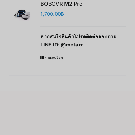
BOBOVR M2 Pro
1,700.00
฿
หากสนใจสินค้าโปรดติดต่อสอบถาม
LINE ID:
@metaxr
รายละเอียด