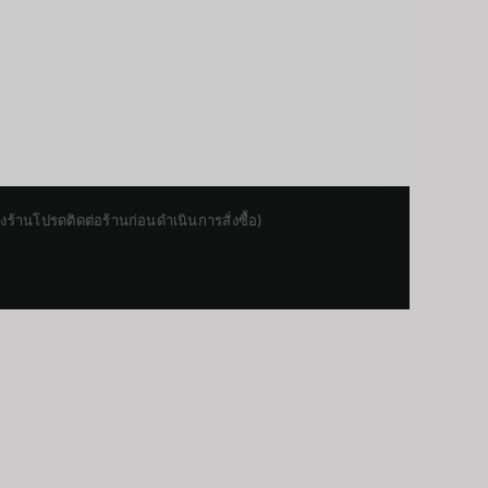
านโปรดติดต่อร้านก่อนดำเนินการสั่งซื้อ)
Japanese