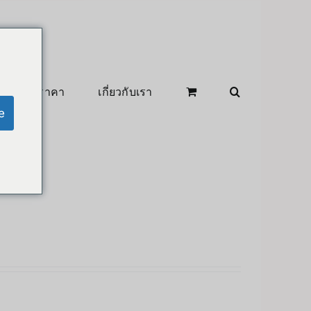
สินค้าลดราคา
เกี่ยวกับเรา
e