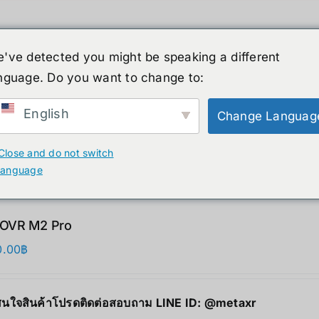
've detected you might be speaking a different
nguage. Do you want to change to:
์รูปร่างมนุษย์
ข่าวสาร
บริการ
ร้านค้า
English
Change Languag
ducts
Close and do not switch
language
OVR M2 Pro
0.00
฿
นใจสินค้าโปรดติดต่อสอบถาม LINE ID:
@metaxr